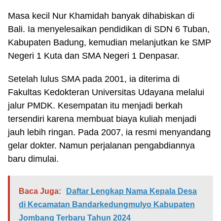
Masa kecil Nur Khamidah banyak dihabiskan di
Bali. Ia menyelesaikan pendidikan di SDN 6 Tuban,
Kabupaten Badung, kemudian melanjutkan ke SMP
Negeri 1 Kuta dan SMA Negeri 1 Denpasar.
Setelah lulus SMA pada 2001, ia diterima di
Fakultas Kedokteran Universitas Udayana melalui
jalur PMDK. Kesempatan itu menjadi berkah
tersendiri karena membuat biaya kuliah menjadi
jauh lebih ringan. Pada 2007, ia resmi menyandang
gelar dokter. Namun perjalanan pengabdiannya
baru dimulai.
Baca Juga:
Daftar Lengkap Nama Kepala Desa
di Kecamatan Bandarkedungmulyo Kabupaten
Jombang Terbaru Tahun 2024