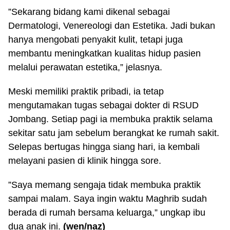
”Sekarang bidang kami dikenal sebagai
Dermatologi, Venereologi dan Estetika. Jadi bukan
hanya mengobati penyakit kulit, tetapi juga
membantu meningkatkan kualitas hidup pasien
melalui perawatan estetika,” jelasnya.
Meski memiliki praktik pribadi, ia tetap
mengutamakan tugas sebagai dokter di RSUD
Jombang. Setiap pagi ia membuka praktik selama
sekitar satu jam sebelum berangkat ke rumah sakit.
Selepas bertugas hingga siang hari, ia kembali
melayani pasien di klinik hingga sore.
”Saya memang sengaja tidak membuka praktik
sampai malam. Saya ingin waktu Maghrib sudah
berada di rumah bersama keluarga,” ungkap ibu
dua anak ini.
(wen/naz)