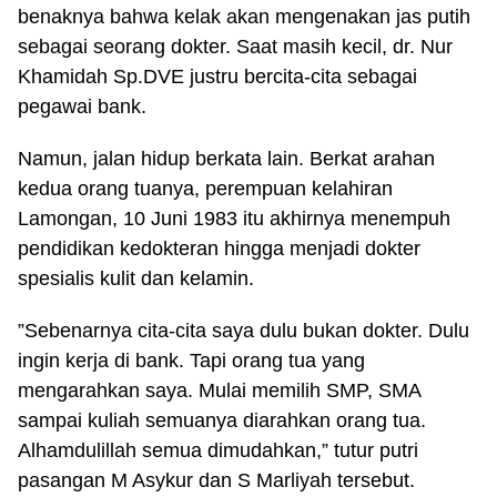
benaknya bahwa kelak akan mengenakan jas putih
sebagai seorang dokter. Saat masih kecil, dr. Nur
Khamidah Sp.DVE justru bercita-cita sebagai
pegawai bank.
Namun, jalan hidup berkata lain. Berkat arahan
kedua orang tuanya, perempuan kelahiran
Lamongan, 10 Juni 1983 itu akhirnya menempuh
pendidikan kedokteran hingga menjadi dokter
spesialis kulit dan kelamin.
”Sebenarnya cita-cita saya dulu bukan dokter. Dulu
ingin kerja di bank. Tapi orang tua yang
mengarahkan saya. Mulai memilih SMP, SMA
sampai kuliah semuanya diarahkan orang tua.
Alhamdulillah semua dimudahkan,” tutur putri
pasangan M Asykur dan S Marliyah tersebut.