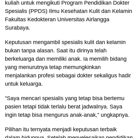
kuliah untuk mengikuti Program Pendidikan Dokter
Spesialis (PPDS) Ilmu Kesehatan Kulit dan Kelamin
Fakultas Kedokteran Universitas Airlangga
Surabaya.
Keputusan mengambil spesialis kulit dan kelamin
bukan tanpa alasan. Saat itu dirinya telah
berkeluarga dan memiliki anak. Ia memilih bidang
yang menurutnya tetap memungkinkan
menjalankan profesi sebagai dokter sekaligus hadir
untuk keluarga.
”Saya mencari spesialis yang tetap bisa bertemu
pasien tetapi tidak terlalu berat jadwalnya. Saya
ingin tetap bisa mengurus anak-anak,” ungkapnya.
Pilihan itu ternyata menjadi keputusan terbaik
dalam hidupnya. Setelah menyelesaikan pendidikan