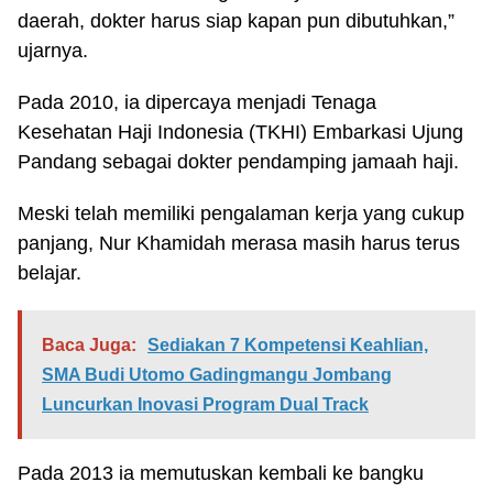
daerah, dokter harus siap kapan pun dibutuhkan,”
ujarnya.
Pada 2010, ia dipercaya menjadi Tenaga
Kesehatan Haji Indonesia (TKHI) Embarkasi Ujung
Pandang sebagai dokter pendamping jamaah haji.
Meski telah memiliki pengalaman kerja yang cukup
panjang, Nur Khamidah merasa masih harus terus
belajar.
Baca Juga:
Sediakan 7 Kompetensi Keahlian,
SMA Budi Utomo Gadingmangu Jombang
Luncurkan Inovasi Program Dual Track
Pada 2013 ia memutuskan kembali ke bangku