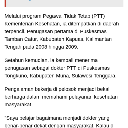
Melalui program Pegawai Tidak Tetap (PTT)
Kementerian Kesehatan, ia ditempatkan di daerah
terpencil. Penugasan pertama di Puskesmas
Tamban Catur, Kabupaten Kapuas, Kalimantan
Tengah pada 2008 hingga 2009.
Setahun kemudian, ia kembali menerima
penugasan sebagai dokter PTT di Puskesmas
Tongkuno, Kabupaten Muna, Sulawesi Tenggara.
Pengalaman bekerja di pelosok menjadi bekal
berharga dalam memahami pelayanan kesehatan
masyarakat.
”Saya belajar bagaimana menjadi dokter yang
benar-benar dekat dengan masyarakat. Kalau di