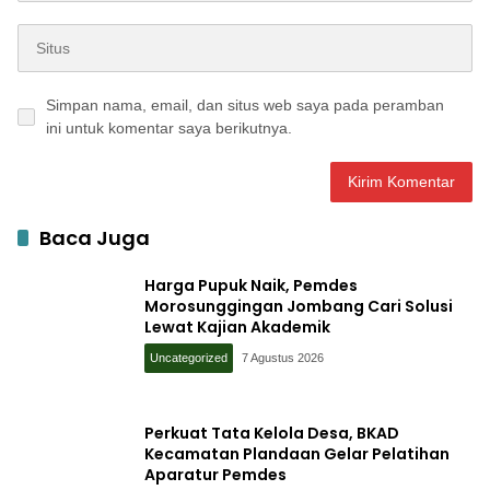
Simpan nama, email, dan situs web saya pada peramban
ini untuk komentar saya berikutnya.
Baca Juga
Harga Pupuk Naik, Pemdes
Morosunggingan Jombang Cari Solusi
Lewat Kajian Akademik
Uncategorized
7 Agustus 2026
Perkuat Tata Kelola Desa, BKAD
Kecamatan Plandaan Gelar Pelatihan
Aparatur Pemdes