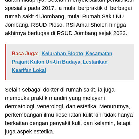
spesialis pada 2017, ia mulai berpraktik di berbagai
rumah sakit di Jombang, mulai Rumah Sakit NU
Jombang, RSUD Ploso, RSI Amal Sholeh hingga
akhirnya bertugas di RSUD Jombang sejak 2023.
Baca Juga:
Kelurahan Blooto, Kecamatan
Prajurit Kulon Uri-Uri Budaya, Lestarikan
Kearifan Lokal
Selain sebagai dokter di rumah sakit, ia juga
membuka praktik mandiri yang melayani
dermatologi, venerologi, dan estetika. Menurutnya,
perkembangan ilmu kesehatan kulit kini tidak hanya
berkaitan dengan penyakit kulit dan kelamin, tetapi
juga aspek estetika.