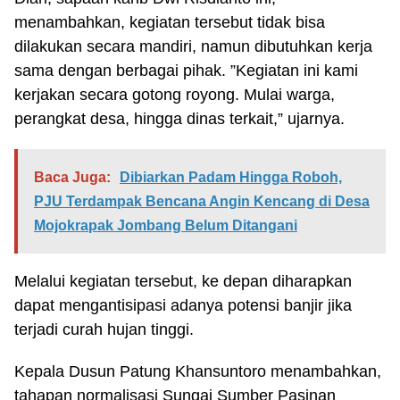
menambahkan, kegiatan tersebut tidak bisa
dilakukan secara mandiri, namun dibutuhkan kerja
sama dengan berbagai pihak. ”Kegiatan ini kami
kerjakan secara gotong royong. Mulai warga,
perangkat desa, hingga dinas terkait,” ujarnya.
Baca Juga:
Dibiarkan Padam Hingga Roboh,
PJU Terdampak Bencana Angin Kencang di Desa
Mojokrapak Jombang Belum Ditangani
Melalui kegiatan tersebut, ke depan diharapkan
dapat mengantisipasi adanya potensi banjir jika
terjadi curah hujan tinggi.
Kepala Dusun Patung Khansuntoro menambahkan,
tahapan normalisasi Sungai Sumber Pasinan