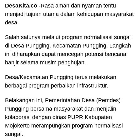
DesaKita.co
-Rasa aman dan nyaman tentu
menjadi tujuan utama dalam kehidupan masyarakat
desa.
Salah satunya melalui program normalisasi sungai
di Desa Pungging, Kecamatan Pungging. Langkah
ini diharapkan dapat mencegah potensi bencana
banjir selama musim penghujan.
Desa/Kecamatan Pungging terus melakukan
berbagai program perbaikan infrastruktur.
Belakangan ini, Pemerintahan Desa (Pemdes)
Pungging bersama masyarakat dan menjalin
kolaborasi dengan dinas PUPR Kabupaten
Mojokerto merampungkan program normalisasi
sungai.