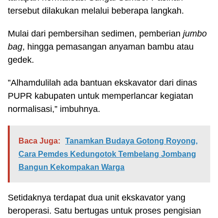
tersebut dilakukan melalui beberapa langkah.
Mulai dari pembersihan sedimen, pemberian
jumbo
bag
, hingga pemasangan anyaman bambu atau
gedek.
”Alhamdulilah ada bantuan ekskavator dari dinas
PUPR kabupaten untuk memperlancar kegiatan
normalisasi,” imbuhnya.
Baca Juga:
Tanamkan Budaya Gotong Royong,
Cara Pemdes Kedungotok Tembelang Jombang
Bangun Kekompakan Warga
Setidaknya terdapat dua unit ekskavator yang
beroperasi. Satu bertugas untuk proses pengisian