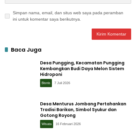
Simpan nama, email, dan situs web saya pada peramban
ini untuk komentar saya berikutnya.
Baca Juga
Desa Pungging, Kecamatan Pungging
Kembangkan Budi Daya Melon Sistem
Hidroponi
Bisnis
7 Juli 2026
Desa Menturus Jombang Pertahankan
Tradisi Barikan, Simbol Syukur dan
Gotong Royong
Wisata
16 Februari 2026