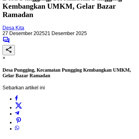
Kembangkan UMKM, Gelar Bazar
Ramadan
Desa Kita
27 Desember 2025
21 Desember 2025
×
Desa Pungging, Kecamatan Pungging Kembangkan UMKM,
Gelar Bazar Ramadan
Sebarkan artikel ini