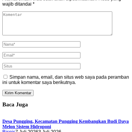
wajib ditandai
*
Simpan nama, email, dan situs web saya pada peramban
ini untuk komentar saya berikutnya.
Baca Juga
Desa Pungging, Kecamatan Pungging Kembangkan Budi Daya
Melon Sistem Hidroponi
Bisnis
7 Juli 2026
3 Juli 2026