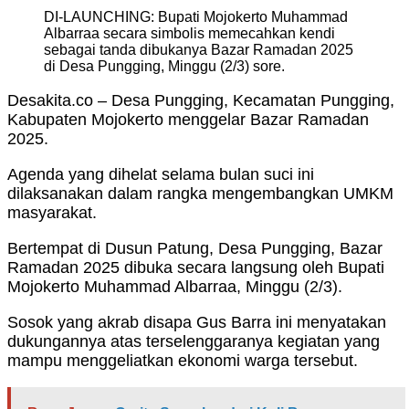
DI-LAUNCHING: Bupati Mojokerto Muhammad
Albarraa secara simbolis memecahkan kendi
sebagai tanda dibukanya Bazar Ramadan 2025
di Desa Pungging, Minggu (2/3) sore.
Desakita.co – Desa Pungging, Kecamatan Pungging,
Kabupaten Mojokerto menggelar Bazar Ramadan
2025.
Agenda yang dihelat selama bulan suci ini
dilaksanakan dalam rangka mengembangkan UMKM
masyarakat.
Bertempat di Dusun Patung, Desa Pungging, Bazar
Ramadan 2025 dibuka secara langsung oleh Bupati
Mojokerto Muhammad Albarraa, Minggu (2/3).
Sosok yang akrab disapa Gus Barra ini menyatakan
dukungannya atas terselenggaranya kegiatan yang
mampu menggeliatkan ekonomi warga tersebut.