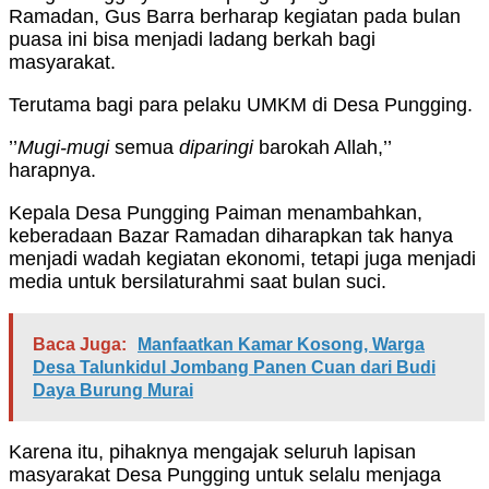
Ramadan, Gus Barra berharap kegiatan pada bulan
puasa ini bisa menjadi ladang berkah bagi
masyarakat.
Terutama bagi para pelaku UMKM di Desa Pungging.
’’
Mugi-mugi
semua
diparingi
barokah Allah,’’
harapnya.
Kepala Desa Pungging Paiman menambahkan,
keberadaan Bazar Ramadan diharapkan tak hanya
menjadi wadah kegiatan ekonomi, tetapi juga menjadi
media untuk bersilaturahmi saat bulan suci.
Baca Juga:
Manfaatkan Kamar Kosong, Warga
Desa Talunkidul Jombang Panen Cuan dari Budi
Daya Burung Murai
Karena itu, pihaknya mengajak seluruh lapisan
masyarakat Desa Pungging untuk selalu menjaga