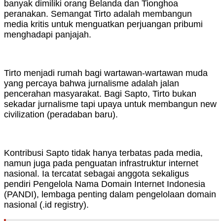
banyak dimiliki orang Belanda dan Tionghoa
peranakan. Semangat Tirto adalah membangun
media kritis untuk menguatkan perjuangan pribumi
menghadapi panjajah.
Tirto menjadi rumah bagi wartawan-wartawan muda
yang percaya bahwa jurnalisme adalah jalan
pencerahan masyarakat. Bagi Sapto, Tirto bukan
sekadar jurnalisme tapi upaya untuk membangun new
civilization (peradaban baru).
Kontribusi Sapto tidak hanya terbatas pada media,
namun juga pada penguatan infrastruktur internet
nasional. Ia tercatat sebagai anggota sekaligus
pendiri Pengelola Nama Domain Internet Indonesia
(PANDI), lembaga penting dalam pengelolaan domain
nasional (.id registry).