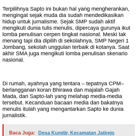
Terpilihnya Sapto ini bukan hal yang mengherankan,
mengingat sejak muda dia sudah mendedikasikan
hidup untuk jurnalisme. Sejak SMP sudah aktif
mengikuti dunia tulis menulis, dipercaya gurunya ikut
lomba penulisan cerpen tingkat nasional. Meski tak
menang tapi dia dipilih di sekolahnya, SMP Negeri 1
Jombang, sekolah unggulan terbaik di kotanya. Saat
akhir SMA juga mengikuti lomba penulisan skenario
nasional.
Di rumah, ayahnya yang tentara – tepatnya CPM–
berlangganan koran Bhirawa dan majalah Gajah
Mada, dan Sapto-lah yang melahap media-media
tersebut. Kecanduan bacaan media dan bakatnya
menulis itulah yang mengantarkan Sapto ke dunia
jurnalistik.
Baca Juga:
Desa Kumitir, Kecamatan Jatirejo