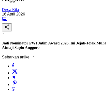
Desa Kita
16 April 2026
×
Jadi Nominator PWI Jatim Award 2026, Ini Jejak-Jejak Mulia
Atmaji Sapto Anggoro
Sebarkan artikel ini