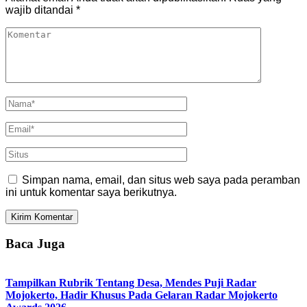
wajib ditandai
*
Simpan nama, email, dan situs web saya pada peramban
ini untuk komentar saya berikutnya.
Baca Juga
Tampilkan Rubrik Tentang Desa, Mendes Puji Radar
Mojokerto, Hadir Khusus Pada Gelaran Radar Mojokerto