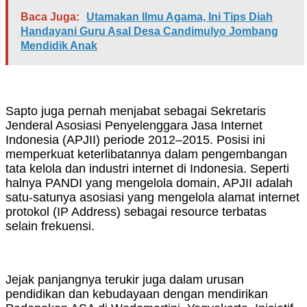
Baca Juga:
Utamakan Ilmu Agama, Ini Tips Diah
Handayani Guru Asal Desa Candimulyo Jombang
Mendidik Anak
Sapto juga pernah menjabat sebagai Sekretaris
Jenderal Asosiasi Penyelenggara Jasa Internet
Indonesia (APJII) periode 2012–2015. Posisi ini
memperkuat keterlibatannya dalam pengembangan
tata kelola dan industri internet di Indonesia. Seperti
halnya PANDI yang mengelola domain, APJII adalah
satu-satunya asosiasi yang mengelola alamat internet
protokol (IP Address) sebagai resource terbatas
selain frekuensi.
Jejak panjangnya terukir juga dalam urusan
pendidikan dan kebudayaan dengan mendirikan