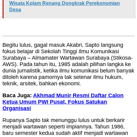
Wisata Kolam Renang Dongkrak Perekonomian
Desa
Begitu lulus, gagal masuk Akabri, Sapto langsung
fokus belajar di Sekolah Tinggi Ilmu Komunikasi
Surabaya – Almamater Wartawan Surabaya (Stikosa-
AWS). Pada tahun itu, 1985 adalah pilihan langka ke
dunia jurnalistik, ketika ilmu komunikasi belum banyak
ditoleh karena pamornya tak setenar ilmu hukum,
teknik, arsitek, bahkan ekonomi.
Baca Juga:
Akhmad Munir Resmi Daftar Calon
Ketua Umum PWI Pusat, Fokus Satukan
Organisasi
Rupanya Sapto tak menunggu lulus untuk berkarir
menjadi wartawan seperti impiannya. Tahun 1986,
baru semester kedua sudah aktif menjadi wartawan