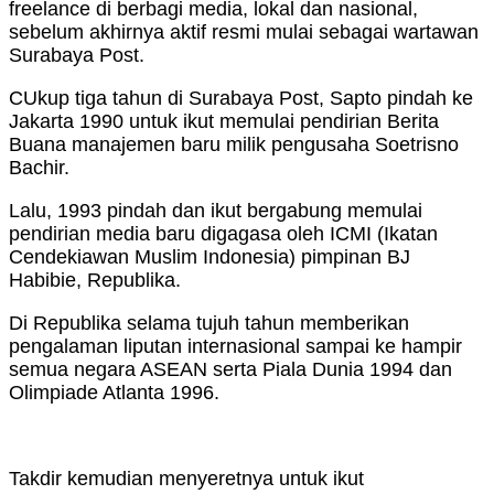
freelance di berbagi media, lokal dan nasional,
sebelum akhirnya aktif resmi mulai sebagai wartawan
Surabaya Post.
CUkup tiga tahun di Surabaya Post, Sapto pindah ke
Jakarta 1990 untuk ikut memulai pendirian Berita
Buana manajemen baru milik pengusaha Soetrisno
Bachir.
Lalu, 1993 pindah dan ikut bergabung memulai
pendirian media baru digagasa oleh ICMI (Ikatan
Cendekiawan Muslim Indonesia) pimpinan BJ
Habibie, Republika.
Di Republika selama tujuh tahun memberikan
pengalaman liputan internasional sampai ke hampir
semua negara ASEAN serta Piala Dunia 1994 dan
Olimpiade Atlanta 1996.
Takdir kemudian menyeretnya untuk ikut