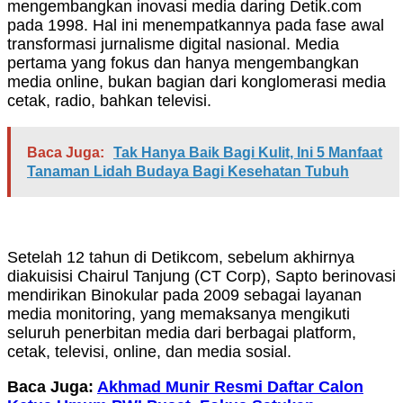
mengembangkan inovasi media daring Detik.com
pada 1998. Hal ini menempatkannya pada fase awal
transformasi jurnalisme digital nasional. Media
pertama yang fokus dan hanya mengembangkan
media online, bukan bagian dari konglomerasi media
cetak, radio, bahkan televisi.
Baca Juga:
Tak Hanya Baik Bagi Kulit, Ini 5 Manfaat
Tanaman Lidah Budaya Bagi Kesehatan Tubuh
Setelah 12 tahun di Detikcom, sebelum akhirnya
diakuisisi Chairul Tanjung (CT Corp), Sapto berinovasi
mendirikan Binokular pada 2009 sebagai layanan
media monitoring, yang memaksanya mengikuti
seluruh penerbitan media dari berbagai platform,
cetak, televisi, online, dan media sosial.
Baca Juga:
Akhmad Munir Resmi Daftar Calon