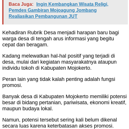
Baca Juga:
Ingin Kembangkan Wisata Religi,
Pemdes Gambiran Mojoagung Jombang
Realiasikan Pembangunan JUT
Kehadiran Rubrik Desa menjadi harapan baru bagi
warga desa di tengah arus informasi yang begitu
cepat dan beragam.
Kadang melewatkan hal-hal positif yang terjadi di
desa, mulai dari kegiatan masyarakatnya ataupun
individu tokoh di Kabupaten Mojokerto.
Peran lain yang tidak kalah penting adalah fungsi
promosi.
Banyak desa di Kabupaten Mojokerto memiliki potensi
besar di bidang pertanian, pariwisata, ekonomi kreatif,
maupun budaya lokal.
Namun, potensi tersebut sering kali belum dikenal
secara luas karena keterbatasan akses promosi.