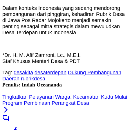
Dalam konteks Indonesia yang sedang mendorong
pembangunan dari pinggiran, kehadiran Rubrik Desa
di Jawa Pos Radar Mojokerto menjadi semakin
penting sebagai mitra strategis dalam mewujudkan
Desa Terdepan untuk Indonesia.
*Dr. H. M. Afif Zamroni, Lc., M.E.I.
Staf Khusus Menteri Desa & PDT
Tag:
desakita
desaterdepan
Dukung Pembangunan
Daerah
rubrikdesa
Penulis: Indah Oceananda
Tingkatkan Pelayanan Warga, Kecamatan Kudu Mulai
Program Pembinaan Perangkat Desa