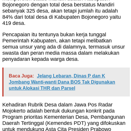
Bojonegoro dengan total desa berstatus Mandiri
sebanyak 325 desa, akan tetapi jumlah itu adalah
84% dari total desa di Kabupaten Bojonegoro yaitu
419 desa.
Pencapaian itu tentunya bukan kerja tunggal
Pemerintah Kabupaten, akan tetapi melibatkan
semua unsur yang ada di dalamnya, termasuk unsur
swasta dan peran media massa dalam melakukan
penyadaran kepada warga desa.
Baca Juga:
Jelang Lebaran, Dinas P dan K
Jombang Wanti-wanti Dana BOS Tak Digunakan
untuk Alokasi THR dan Parsel
Kehadiran Rubrik Desa dalam Jawa Pos Radar
Mojokerto adalah bentuk dukungan konkrit pada
Program prioritas Kementerian Desa, Pembangunan
Daerah Tertinggal (Kemendes PDT) yang difokuskan
untuk mendukung Asta Cita Presiden Prabowo