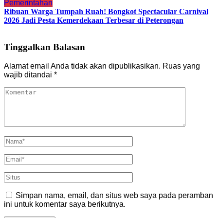
Pemerintahan
Ribuan Warga Tumpah Ruah! Bongkot Spectacular Carnival
2026 Jadi Pesta Kemerdekaan Terbesar di Peterongan
Tinggalkan Balasan
Alamat email Anda tidak akan dipublikasikan.
Ruas yang
wajib ditandai
*
Simpan nama, email, dan situs web saya pada peramban
ini untuk komentar saya berikutnya.