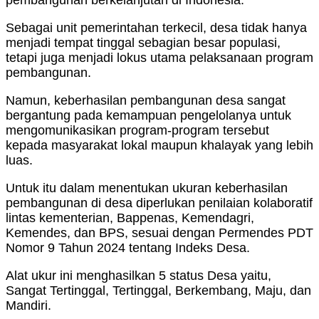
pembangunan berkelanjutan di Indonesia.
Sebagai unit pemerintahan terkecil, desa tidak hanya
menjadi tempat tinggal sebagian besar populasi,
tetapi juga menjadi lokus utama pelaksanaan program
pembangunan.
Namun, keberhasilan pembangunan desa sangat
bergantung pada kemampuan pengelolanya untuk
mengomunikasikan program-program tersebut
kepada masyarakat lokal maupun khalayak yang lebih
luas.
Untuk itu dalam menentukan ukuran keberhasilan
pembangunan di desa diperlukan penilaian kolaboratif
lintas kementerian, Bappenas, Kemendagri,
Kemendes, dan BPS, sesuai dengan Permendes PDT
Nomor 9 Tahun 2024 tentang Indeks Desa.
Alat ukur ini menghasilkan 5 status Desa yaitu,
Sangat Tertinggal, Tertinggal, Berkembang, Maju, dan
Mandiri.