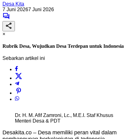
Desa Kita
7 Juni 2026
7 Juni 2026
×
Rubrik Desa, Wujudkan Desa Terdepan untuk Indonesia
Sebarkan artikel ini
Dr. H. M. Afif Zamroni, Lc., M.E.I. Staf Khusus
Menteri Desa & PDT
Desakita.co – Desa memiliki peran vital dalam