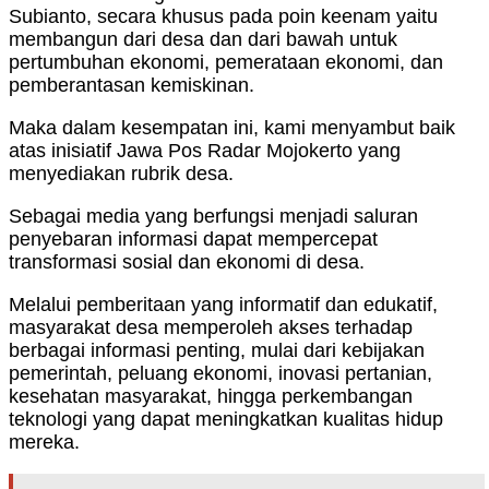
Subianto, secara khusus pada poin keenam yaitu
membangun dari desa dan dari bawah untuk
pertumbuhan ekonomi, pemerataan ekonomi, dan
pemberantasan kemiskinan.
Maka dalam kesempatan ini, kami menyambut baik
atas inisiatif Jawa Pos Radar Mojokerto yang
menyediakan rubrik desa.
Sebagai media yang berfungsi menjadi saluran
penyebaran informasi dapat mempercepat
transformasi sosial dan ekonomi di desa.
Melalui pemberitaan yang informatif dan edukatif,
masyarakat desa memperoleh akses terhadap
berbagai informasi penting, mulai dari kebijakan
pemerintah, peluang ekonomi, inovasi pertanian,
kesehatan masyarakat, hingga perkembangan
teknologi yang dapat meningkatkan kualitas hidup
mereka.