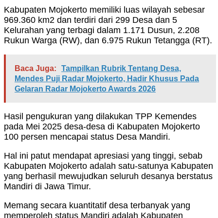
Kabupaten Mojokerto memiliki luas wilayah sebesar
969.360 km2 dan terdiri dari 299 Desa dan 5
Kelurahan yang terbagi dalam 1.171 Dusun, 2.208
Rukun Warga (RW), dan 6.975 Rukun Tetangga (RT).
Baca Juga:
Tampilkan Rubrik Tentang Desa,
Mendes Puji Radar Mojokerto, Hadir Khusus Pada
Gelaran Radar Mojokerto Awards 2026
Hasil pengukuran yang dilakukan TPP Kemendes
pada Mei 2025 desa-desa di Kabupaten Mojokerto
100 persen mencapai status Desa Mandiri.
Hal ini patut mendapat apresiasi yang tinggi, sebab
Kabupaten Mojokerto adalah satu-satunya Kabupaten
yang berhasil mewujudkan seluruh desanya berstatus
Mandiri di Jawa Timur.
Memang secara kuantitatif desa terbanyak yang
memperoleh status Mandiri adalah Kabupaten