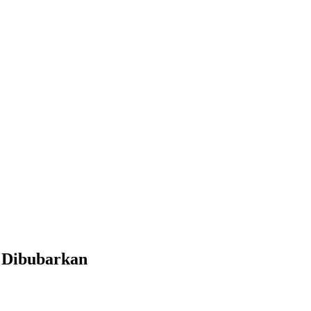
l Dibubarkan