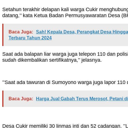
Setahun terakhir delapan kali warga Cukir menghubun
datang,’’ kata Ketua Badan Permusyawaratan Desa (
Baca Juga:
Sah! Kepala Desa, Perangkat Desa Hingga
Terbaru Tahun 2024
Saat ada balapan liar warga juga telepon 110 dan poli
sudah dikembalikan sertifikatnya,’’ jelasnya.
’’Saat ada tawuran di Sumoyono warga juga lapor 110 da
Baca Juga:
Harga Jual Gabah Terus Merosot, Petani
Desa Cukir memiliki 30 linmas inti dan 52 cadangan. ’’L