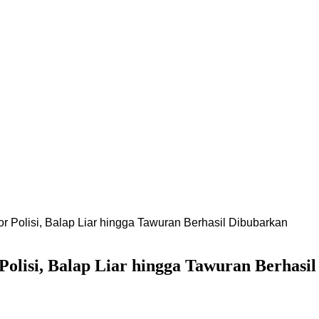
or Polisi, Balap Liar hingga Tawuran Berhasil Dibubarkan
Polisi, Balap Liar hingga Tawuran Berhasi