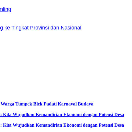
mling
 ke Tingkat Provinsi dan Nasional
, Warga Tumpek Blek Padati Karnaval Budaya
i: Kita Wujudkan Kemandirian Ekonomi dengan Potensi Desa
i: Kita Wujudkan Kemandirian Ekonomi dengan Potensi Desa