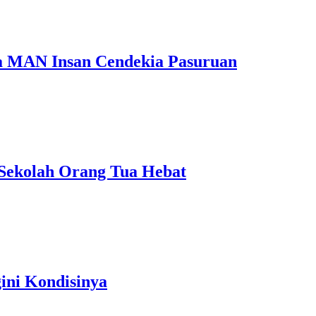
la MAN Insan Cendekia Pasuruan
Sekolah Orang Tua Hebat
ini Kondisinya