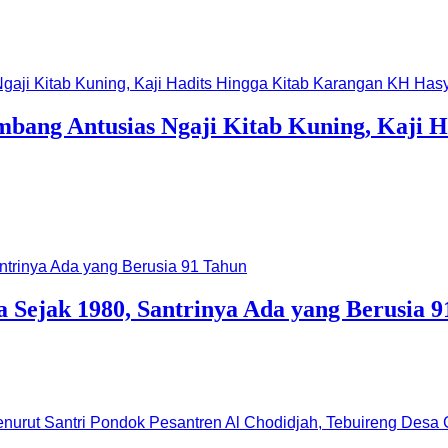
ombang Antusias Ngaji Kitab Kuning, Kaji
 Sejak 1980, Santrinya Ada yang Berusia 