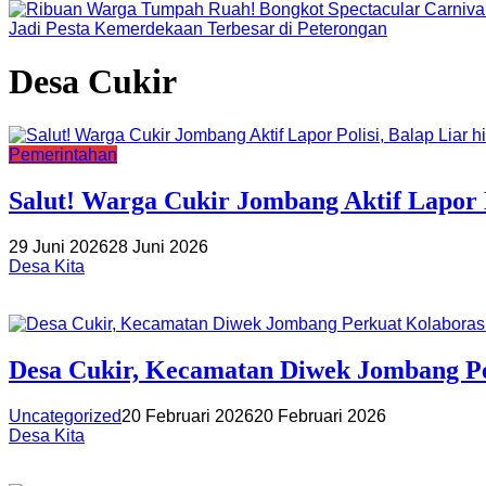
Jadi Pesta Kemerdekaan Terbesar di Peterongan
Desa Cukir
Pemerintahan
Salut! Warga Cukir Jombang Aktif Lapor 
29 Juni 2026
28 Juni 2026
Desa Kita
Desa Cukir, Kecamatan Diwek Jombang Pe
Uncategorized
20 Februari 2026
20 Februari 2026
Desa Kita