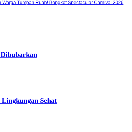
 Warga Tumpah Ruah! Bongkot Spectacular Carnival 2026
l Dibubarkan
 Lingkungan Sehat