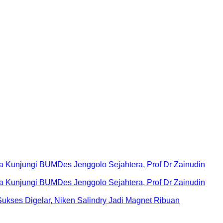
Kunjungi BUMDes Jenggolo Sejahtera, Prof Dr Zainudin
Kunjungi BUMDes Jenggolo Sejahtera, Prof Dr Zainudin
ukses Digelar, Niken Salindry Jadi Magnet Ribuan