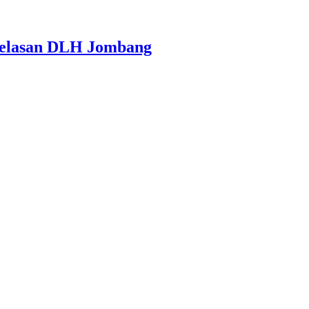
jelasan DLH Jombang