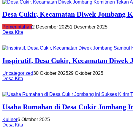
Desa Cukir, Kecamatan Diwek Jombang Ko
Pemerintahan
2 Desember 2025
1 Desember 2025
Desa Kita
Inspiratif, Desa Cukir, Kecamatan Diwe
Uncategorized
30 Oktober 2025
29 Oktober 2025
Desa Kita
Usaha Rumahan di Desa Cukir Jombang Ini
Kuliner
6 Oktober 2025
Desa Kita