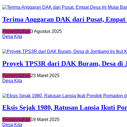
Terima Anggaran DAK dari Pusat, Empat
Pemerintahan
3 Agustus 2025
Desa Kita
Proyek TPS3R dari DAK Buram, Desa di J
Pemerintahan
23 Maret 2025
Desa Kita
Eksis Sejak 1980, Ratusan Lansia Ikuti 
Pemerintahan
19 Maret 2025
Desa Kita