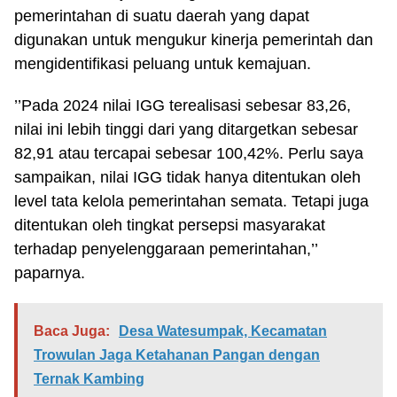
pemerintahan di suatu daerah yang dapat
digunakan untuk mengukur kinerja pemerintah dan
mengidentifikasi peluang untuk kemajuan.
’’Pada 2024 nilai IGG terealisasi sebesar 83,26,
nilai ini lebih tinggi dari yang ditargetkan sebesar
82,91 atau tercapai sebesar 100,42%. Perlu saya
sampaikan, nilai IGG tidak hanya ditentukan oleh
level tata kelola pemerintahan semata. Tetapi juga
ditentukan oleh tingkat persepsi masyarakat
terhadap penyelenggaraan pemerintahan,’’
paparnya.
Baca Juga:
Desa Watesumpak, Kecamatan
Trowulan Jaga Ketahanan Pangan dengan
Ternak Kambing