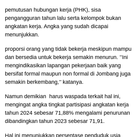
pemutusan hubungan kerja (PHK), sisa
pengangguran tahun lalu serta kelompok bukan
angkatan kerja. Angka yang sudah dicapai
menunjukkan.
proporsi orang yang tidak bekerja meskipun mampu
dan bersedia untuk bekerja semakin menurun. ’’Ini
mengindikasikan lapangan pekerjaan baik yang
bersifat formal maupun non formal di Jombang juga
semakin berkembang,’’ katanya.
Namun demikian harus waspada terkait hal ini,
mengingat angka tingkat partisipasi angkatan kerja
tahun 2024 sebesar 71,88% mengalami penurunan
dibandingkan tahun 2023 sebesar 71,91.
Hal ini menunjukkan persentase penduduk usia