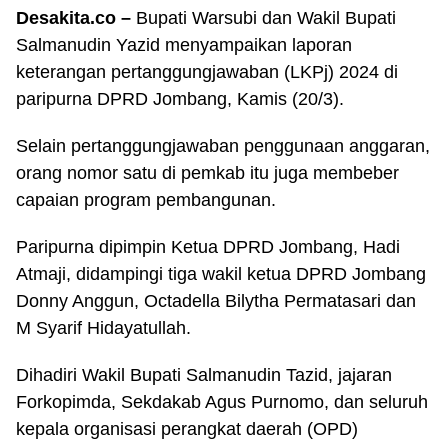
Desakita.co –
Bupati Warsubi dan Wakil Bupati
Salmanudin Yazid menyampaikan laporan
keterangan pertanggungjawaban (LKPj) 2024 di
paripurna DPRD Jombang, Kamis (20/3).
Selain pertanggungjawaban penggunaan anggaran,
orang nomor satu di pemkab itu juga membeber
capaian program pembangunan.
Paripurna dipimpin Ketua DPRD Jombang, Hadi
Atmaji, didampingi tiga wakil ketua DPRD Jombang
Donny Anggun, Octadella Bilytha Permatasari dan
M Syarif Hidayatullah.
Dihadiri Wakil Bupati Salmanudin Tazid, jajaran
Forkopimda, Sekdakab Agus Purnomo, dan seluruh
kepala organisasi perangkat daerah (OPD)