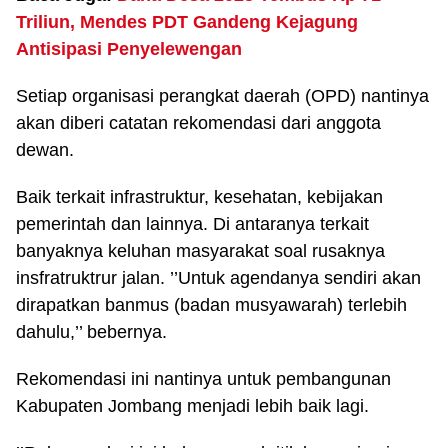
Triliun, Mendes PDT Gandeng Kejagung
Antisipasi Penyelewengan
Setiap organisasi perangkat daerah (OPD) nantinya
akan diberi catatan rekomendasi dari anggota
dewan.
Baik terkait infrastruktur, kesehatan, kebijakan
pemerintah dan lainnya. Di antaranya terkait
banyaknya keluhan masyarakat soal rusaknya
insfratruktrur jalan. ’’Untuk agendanya sendiri akan
dirapatkan banmus (badan musyawarah) terlebih
dahulu,’’ bebernya.
Rekomendasi ini nantinya untuk pembangunan
Kabupaten Jombang menjadi lebih baik lagi.