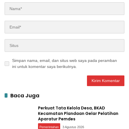
Simpan nama, email, dan situs web saya pada peramban
ini untuk komentar saya berikutnya.
Baca Juga
Perkuat Tata Kelola Desa, BKAD
Kecamatan Plandaan Gelar Pelatihan
Aparatur Pemdes
Pemerintahan
3 Agustus 2026