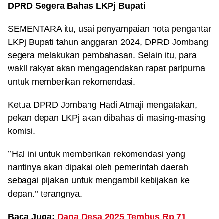
DPRD Segera Bahas LKPj Bupati
SEMENTARA itu, usai penyampaian nota pengantar
LKPj Bupati tahun anggaran 2024, DPRD Jombang
segera melakukan pembahasan. Selain itu, para
wakil rakyat akan mengagendakan rapat paripurna
untuk memberikan rekomendasi.
Ketua DPRD Jombang Hadi Atmaji mengatakan,
pekan depan LKPj akan dibahas di masing-masing
komisi.
’’Hal ini untuk memberikan rekomendasi yang
nantinya akan dipakai oleh pemerintah daerah
sebagai pijakan untuk mengambil kebijakan ke
depan,’’ terangnya.
Baca Juga:
Dana Desa 2025 Tembus Rp 71