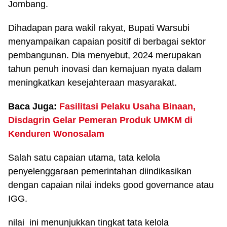
Jombang.
Dihadapan para wakil rakyat, Bupati Warsubi
menyampaikan capaian positif di berbagai sektor
pembangunan. Dia menyebut, 2024 merupakan
tahun penuh inovasi dan kemajuan nyata dalam
meningkatkan kesejahteraan masyarakat.
Baca Juga:
Fasilitasi Pelaku Usaha Binaan,
Disdagrin Gelar Pemeran Produk UMKM di
Kenduren Wonosalam
Salah satu capaian utama, tata kelola
penyelenggaraan pemerintahan diindikasikan
dengan capaian nilai indeks good governance atau
IGG.
nilai ini menunjukkan tingkat tata kelola