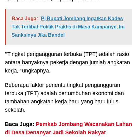
Baca Juga:
Pj Bupati Jombang Ingatkan Kades
Tak Terlibat Politik Praktis di Masa Kampanye, Ini
Sanksinya Jika Bandel
’’Tingkat pengangguran terbuka (TPT) adalah rasio
antara banyaknya pekerja dengan jumlah angkatan
kerja,’’ ungkapnya.
Beberapa faktor penentu tingkat pengangguran
terbuka (TPT) adalah pertumbuhan ekonomi dan
tambahan angkatan kerja baru yang baru lulus
sekolah.
Baca Juga:
Pemkab Jombang Wacanakan Lahan
di Desa Denanyar Jadi Sekolah Rakyat