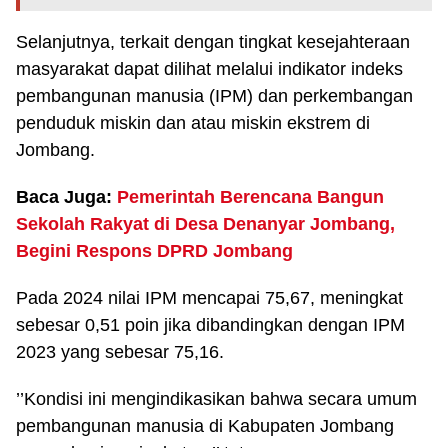
Selanjutnya, terkait dengan tingkat kesejahteraan
masyarakat dapat dilihat melalui indikator indeks
pembangunan manusia (IPM) dan perkembangan
penduduk miskin dan atau miskin ekstrem di
Jombang.
Baca Juga:
Pemerintah Berencana Bangun
Sekolah Rakyat di Desa Denanyar Jombang,
Begini Respons DPRD Jombang
Pada 2024 nilai IPM mencapai 75,67, meningkat
sebesar 0,51 poin jika dibandingkan dengan IPM
2023 yang sebesar 75,16.
’’Kondisi ini mengindikasikan bahwa secara umum
pembangunan manusia di Kabupaten Jombang