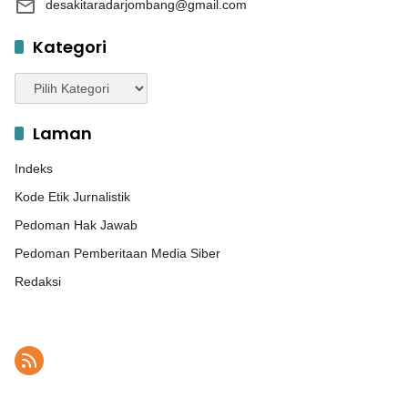
desakitaradarjombang@gmail.com
Kategori
Kategori
Laman
Indeks
Kode Etik Jurnalistik
Pedoman Hak Jawab
Pedoman Pemberitaan Media Siber
Redaksi