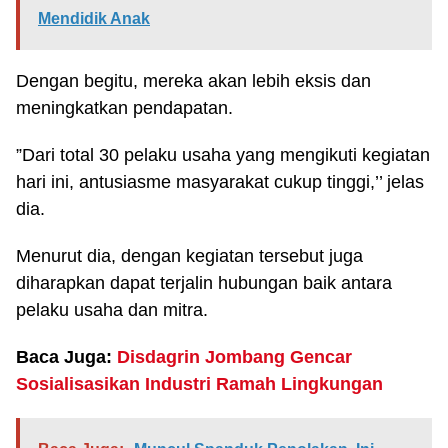
Mendidik Anak
Dengan begitu, mereka akan lebih eksis dan
meningkatkan pendapatan.
”Dari total 30 pelaku usaha yang mengikuti kegiatan
hari ini, antusiasme masyarakat cukup tinggi,’’ jelas
dia.
Menurut dia, dengan kegiatan tersebut juga
diharapkan dapat terjalin hubungan baik antara
pelaku usaha dan mitra.
Baca Juga:
Disdagrin Jombang Gencar
Sosialisasikan Industri Ramah Lingkungan