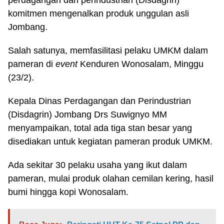
perdagangan dan perindustrian (Disdagrin)
komitmen mengenalkan produk unggulan asli
Jombang.
Salah satunya, memfasilitasi pelaku UMKM dalam
pameran di
event
Kenduren Wonosalam, Minggu
(23/2).
Kepala Dinas Perdagangan dan Perindustrian
(Disdagrin) Jombang Drs Suwignyo MM
menyampaikan, total ada tiga stan besar yang
disediakan untuk kegiatan pameran produk UMKM.
Ada sekitar 30 pelaku usaha yang ikut dalam
pameran, mulai produk olahan cemilan kering, hasil
bumi hingga kopi Wonosalam.