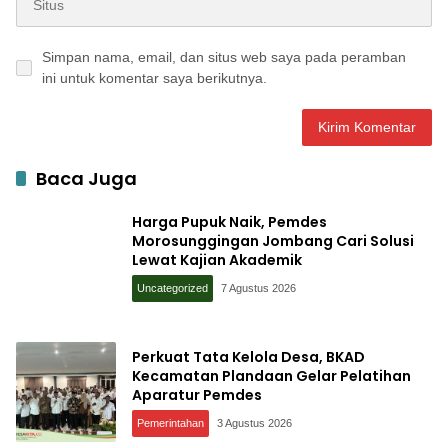
Simpan nama, email, dan situs web saya pada peramban
ini untuk komentar saya berikutnya.
Baca Juga
Harga Pupuk Naik, Pemdes
Morosunggingan Jombang Cari Solusi
Lewat Kajian Akademik
Uncategorized
7 Agustus 2026
Perkuat Tata Kelola Desa, BKAD
Kecamatan Plandaan Gelar Pelatihan
Aparatur Pemdes
Pemerintahan
3 Agustus 2026