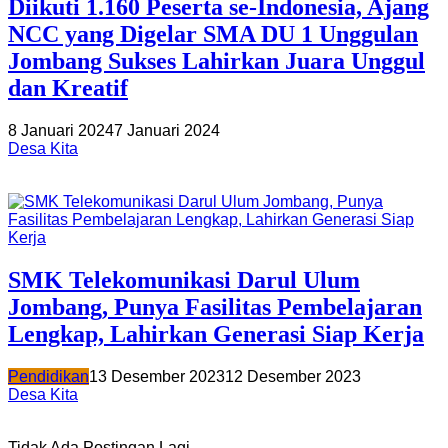
Diikuti 1.160 Peserta se-Indonesia, Ajang
NCC yang Digelar SMA DU 1 Unggulan
Jombang Sukses Lahirkan Juara Unggul
dan Kreatif
8 Januari 2024
7 Januari 2024
Desa Kita
SMK Telekomunikasi Darul Ulum
Jombang, Punya Fasilitas Pembelajaran
Lengkap, Lahirkan Generasi Siap Kerja
Pendidikan
13 Desember 2023
12 Desember 2023
Desa Kita
Tidak Ada Postingan Lagi.