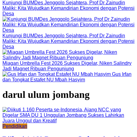
Kunjungi BUMDes Jenggolo Sejahtera, Prof Dr Zainudin
Maliki: Kita Wujudkan Kemandirian Ekonomi dengan Potensi
Desa
Kunjungi BUMDes Jenggolo Sejahtera, Prof Dr Zainudin
Maliki: Kita Wujudkan Kemandirian Ekonomi dengan Potensi
Desa
Miagan Umbrella Fest 2026 Sukses Digelar, Niken Salindry
Jadi Magnet Ribuan Pengunjung
Gus Irfan
dan Tongkat Estafet NU Mbah Hasyim
darul ulum jombang
Pendidikan