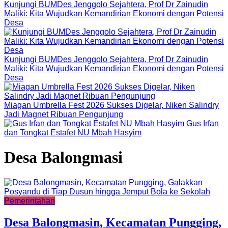
Kunjungi BUMDes Jenggolo Sejahtera, Prof Dr Zainudin
Maliki: Kita Wujudkan Kemandirian Ekonomi dengan Potensi
Desa
Kunjungi BUMDes Jenggolo Sejahtera, Prof Dr Zainudin
Maliki: Kita Wujudkan Kemandirian Ekonomi dengan Potensi
Desa
Miagan Umbrella Fest 2026 Sukses Digelar, Niken Salindry
Jadi Magnet Ribuan Pengunjung
Gus Irfan
dan Tongkat Estafet NU Mbah Hasyim
Desa Balongmasi
Pemerintahan
Desa Balongmasin, Kecamatan Pungging,