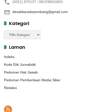
(0321) 875137 / 081336610001
desakitaradarjombang@gmail.com
Kategori
Kategori
Laman
Indeks
Kode Etik Jurnalistik
Pedoman Hak Jawab
Pedoman Pemberitaan Media Siber
Redaksi