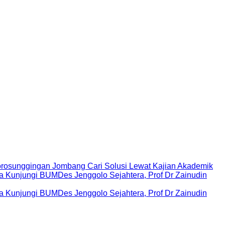
rosunggingan Jombang Cari Solusi Lewat Kajian Akademik
Kunjungi BUMDes Jenggolo Sejahtera, Prof Dr Zainudin
Kunjungi BUMDes Jenggolo Sejahtera, Prof Dr Zainudin