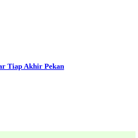
ar Tiap Akhir Pekan