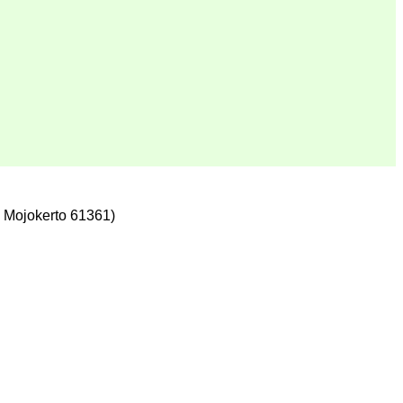
 Mojokerto 61361)