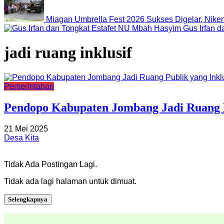
Miagan Umbrella Fest 2026 Sukses Digelar, Nike
Gus Irfan 
jadi ruang inklusif
Pemerintahan
Pendopo Kabupaten Jombang Jadi Ruang Pu
21 Mei 2025
Desa Kita
Tidak Ada Postingan Lagi.
Tidak ada lagi halaman untuk dimuat.
Selengkapnya