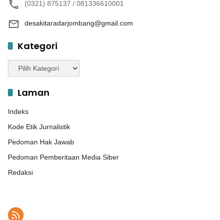
(0321) 875137 / 081336610001
desakitaradarjombang@gmail.com
Kategori
Kategori
Laman
Indeks
Kode Etik Jurnalistik
Pedoman Hak Jawab
Pedoman Pemberitaan Media Siber
Redaksi