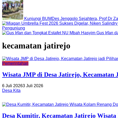
Kunjungi BUMDes Jenggolo Sejahtera, Prof Dr Za
Pengunjung
Gus Irfan 
kecamatan jatirejo
Pemerintahan
Wisata JMP di Desa Jatirejo, Kecamatan J
6 Juli 2026
3 Juli 2026
Desa Kita
Desa Kumitir, Kecamatan Jatirejo Wisat