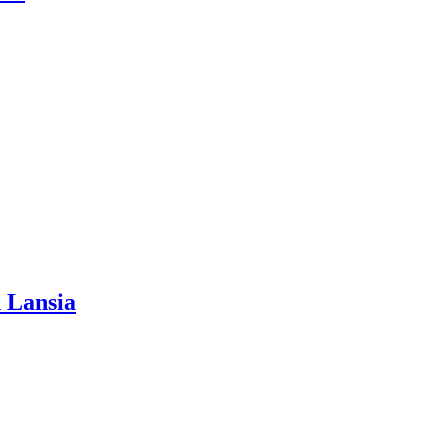
 Lansia