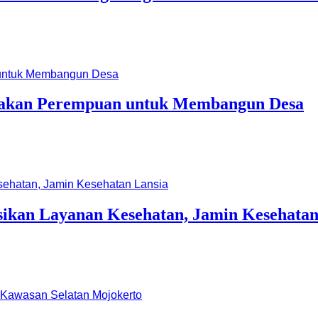
ayakan Perempuan untuk Membangun Desa
asikan Layanan Kesehatan, Jamin Kesehatan