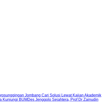
rosunggingan Jombang Cari Solusi Lewat Kajian Akademik
Kunjungi BUMDes Jenggolo Sejahtera, Prof Dr Zainudin