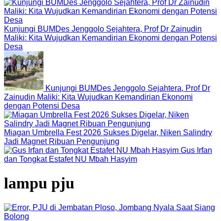
Kunjungi BUMDes Jenggolo Sejahtera, Prof Dr Zainudin
Maliki: Kita Wujudkan Kemandirian Ekonomi dengan Potensi
Desa
Kunjungi BUMDes Jenggolo Sejahtera, Prof Dr
Zainudin Maliki: Kita Wujudkan Kemandirian Ekonomi
dengan Potensi Desa
Miagan Umbrella Fest 2026 Sukses Digelar, Niken Salindry
Jadi Magnet Ribuan Pengunjung
Gus Irfan
dan Tongkat Estafet NU Mbah Hasyim
lampu pju