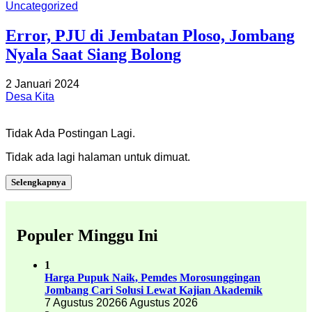
Uncategorized
Error, PJU di Jembatan Ploso, Jombang
Nyala Saat Siang Bolong
2 Januari 2024
Desa Kita
Tidak Ada Postingan Lagi.
Tidak ada lagi halaman untuk dimuat.
Selengkapnya
Populer Minggu Ini
1
Harga Pupuk Naik, Pemdes Morosunggingan
Jombang Cari Solusi Lewat Kajian Akademik
7 Agustus 2026
6 Agustus 2026