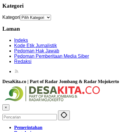
Kategori
Kategori
Laman
Indeks
Kode Etik Jurnalistik
Pedoman Hak Jawab
Pedoman Pemberitaan Media Siber
Redaksi
DesaKita.co | Part of Radar Jombang & Radar Mojokerto
×
Pemerintahan