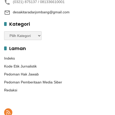
(0321) 875137 / 081336610001
desakitaradarjombang@gmail.com
Kategori
Kategori
Laman
Indeks
Kode Etik Jurnalistik
Pedoman Hak Jawab
Pedoman Pemberitaan Media Siber
Redaksi