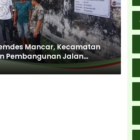
Pemdes Mancar, Kecamatan
kan Pembangunan Jalan