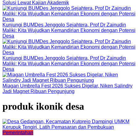
Solusi Lewat Kajian Akademik
Kunjungi BUMDes Jenggolo Sejahtera, Prof Dr Zainudin
Maliki: Kita Wujudkan Kemandirian Ekonomi dengan Potensi
Desa
Kunjungi BUMDes Jenggolo Sejahtera, Prof Dr Zainudin
Maliki: Kita Wujudkan Kemandirian Ekonomi dengan Potensi
Desa
Miagan Umbrella Fest 2026 Sukses Digelar, Niken Salindry
Jadi Magnet Ribuan Pengunjung
produk ikonik desa
Pemerintahan