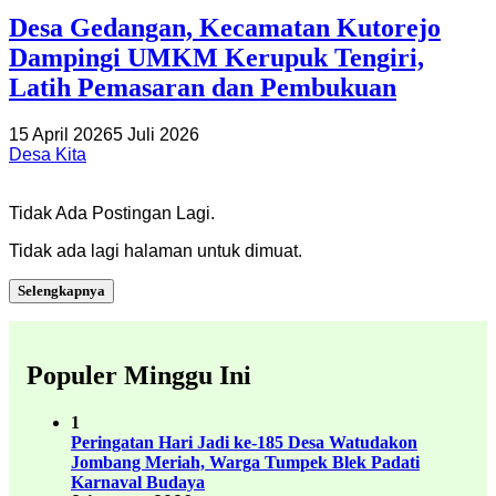
Desa Gedangan, Kecamatan Kutorejo
Dampingi UMKM Kerupuk Tengiri,
Latih Pemasaran dan Pembukuan
15 April 2026
5 Juli 2026
Desa Kita
Tidak Ada Postingan Lagi.
Tidak ada lagi halaman untuk dimuat.
Selengkapnya
Populer Minggu Ini
1
Peringatan Hari Jadi ke-185 Desa Watudakon
Jombang Meriah, Warga Tumpek Blek Padati
Karnaval Budaya