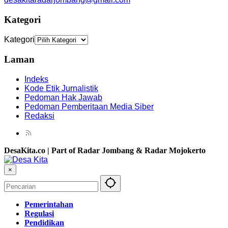
Kategori
Kategori
Laman
Indeks
Kode Etik Jurnalistik
Pedoman Hak Jawab
Pedoman Pemberitaan Media Siber
Redaksi
DesaKita.co | Part of Radar Jombang & Radar Mojokerto
×
Pemerintahan
Regulasi
Pendidikan