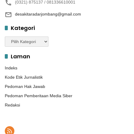
(0321) 875137 / 081336610001
desakitaradarjombang@gmail.com
Kategori
Kategori
Laman
Indeks
Kode Etik Jurnalistik
Pedoman Hak Jawab
Pedoman Pemberitaan Media Siber
Redaksi