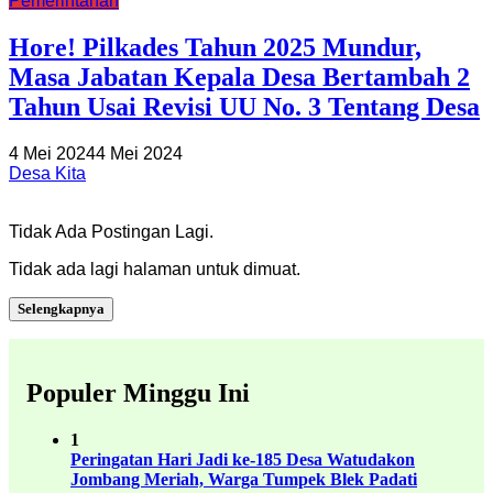
Pemerintahan
Hore! Pilkades Tahun 2025 Mundur,
Masa Jabatan Kepala Desa Bertambah 2
Tahun Usai Revisi UU No. 3 Tentang Desa
4 Mei 2024
4 Mei 2024
Desa Kita
Tidak Ada Postingan Lagi.
Tidak ada lagi halaman untuk dimuat.
Selengkapnya
Populer Minggu Ini
1
Peringatan Hari Jadi ke-185 Desa Watudakon
Jombang Meriah, Warga Tumpek Blek Padati