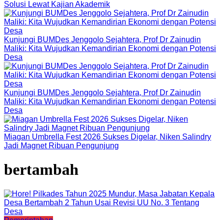
Solusi Lewat Kajian Akademik
Kunjungi BUMDes Jenggolo Sejahtera, Prof Dr Zainudin
Maliki: Kita Wujudkan Kemandirian Ekonomi dengan Potensi
Desa
Kunjungi BUMDes Jenggolo Sejahtera, Prof Dr Zainudin
Maliki: Kita Wujudkan Kemandirian Ekonomi dengan Potensi
Desa
Miagan Umbrella Fest 2026 Sukses Digelar, Niken Salindry
Jadi Magnet Ribuan Pengunjung
bertambah