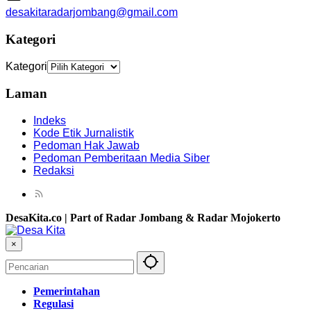
desakitaradarjombang@gmail.com
Kategori
Kategori
Laman
Indeks
Kode Etik Jurnalistik
Pedoman Hak Jawab
Pedoman Pemberitaan Media Siber
Redaksi
DesaKita.co | Part of Radar Jombang & Radar Mojokerto
×
Pemerintahan
Regulasi