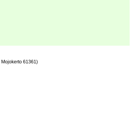
 Mojokerto 61361)