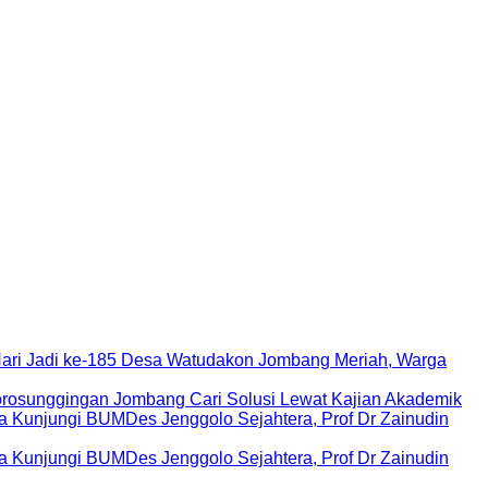
Hari Jadi ke-185 Desa Watudakon Jombang Meriah, Warga
rosunggingan Jombang Cari Solusi Lewat Kajian Akademik
Kunjungi BUMDes Jenggolo Sejahtera, Prof Dr Zainudin
Kunjungi BUMDes Jenggolo Sejahtera, Prof Dr Zainudin