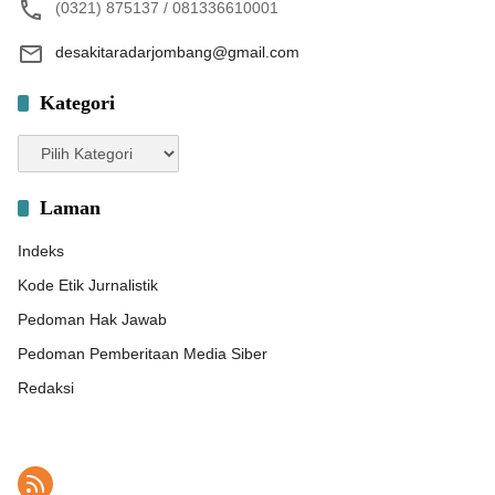
(0321) 875137 / 081336610001
desakitaradarjombang@gmail.com
Kategori
Kategori
Laman
Indeks
Kode Etik Jurnalistik
Pedoman Hak Jawab
Pedoman Pemberitaan Media Siber
Redaksi