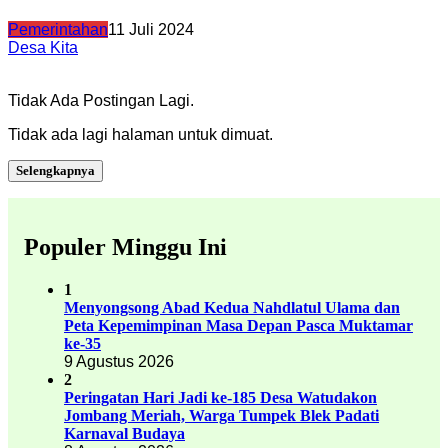
Pemerintahan
11 Juli 2024
Desa Kita
Tidak Ada Postingan Lagi.
Tidak ada lagi halaman untuk dimuat.
Selengkapnya
Populer Minggu Ini
1
Menyongsong Abad Kedua Nahdlatul Ulama dan
Peta Kepemimpinan Masa Depan Pasca Muktamar
ke-35
9 Agustus 2026
2
Peringatan Hari Jadi ke-185 Desa Watudakon
Jombang Meriah, Warga Tumpek Blek Padati
Karnaval Budaya