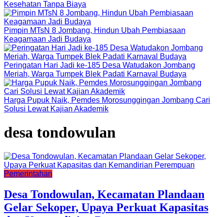
Kesehatan Tanpa Biaya
Pimpin MTsN 8 Jombang, Hindun Ubah Pembiasaan
Keagamaan Jadi Budaya
Peringatan Hari Jadi ke-185 Desa Watudakon Jombang
Meriah, Warga Tumpek Blek Padati Karnaval Budaya
Harga Pupuk Naik, Pemdes Morosunggingan Jombang Cari
Solusi Lewat Kajian Akademik
desa tondowulan
Pemerintahan
Desa Tondowulan, Kecamatan Plandaan
Gelar Sekoper, Upaya Perkuat Kapasitas