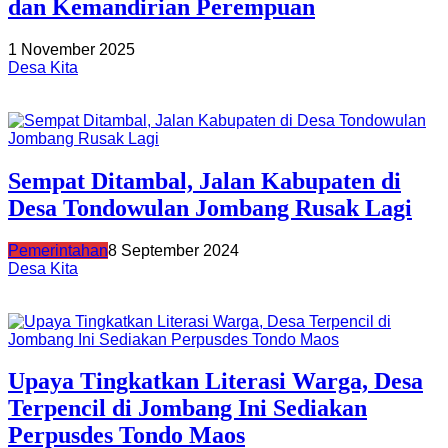
dan Kemandirian Perempuan
1 November 2025
Desa Kita
Sempat Ditambal, Jalan Kabupaten di
Desa Tondowulan Jombang Rusak Lagi
Pemerintahan
8 September 2024
Desa Kita
Upaya Tingkatkan Literasi Warga, Desa
Terpencil di Jombang Ini Sediakan
Perpusdes Tondo Maos