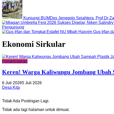
Kunjungi BUMDes Jenggolo Sejahtera, Prof Dr Za
Pengunjung
Gus Irfan 
Ekonomi Sirkular
Pemerintahan
Keren! Warga Kaliwungu Jombang Ubah S
6 Juli 2026
5 Juli 2026
Desa Kita
Tidak Ada Postingan Lagi.
Tidak ada lagi halaman untuk dimuat.