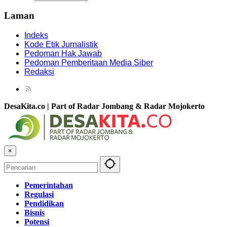
Laman
Indeks
Kode Etik Jurnalistik
Pedoman Hak Jawab
Pedoman Pemberitaan Media Siber
Redaksi
DesaKita.co | Part of Radar Jombang & Radar Mojokerto
×
Pemerintahan
Regulasi
Pendidikan
Bisnis
Potensi