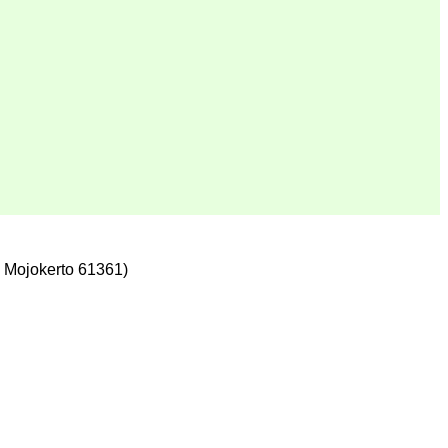
 Mojokerto 61361)