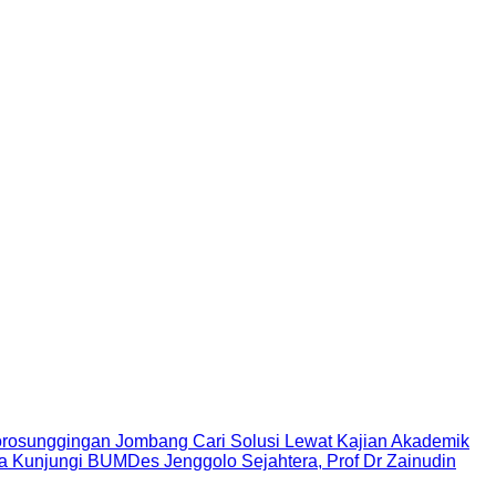
rosunggingan Jombang Cari Solusi Lewat Kajian Akademik
Kunjungi BUMDes Jenggolo Sejahtera, Prof Dr Zainudin