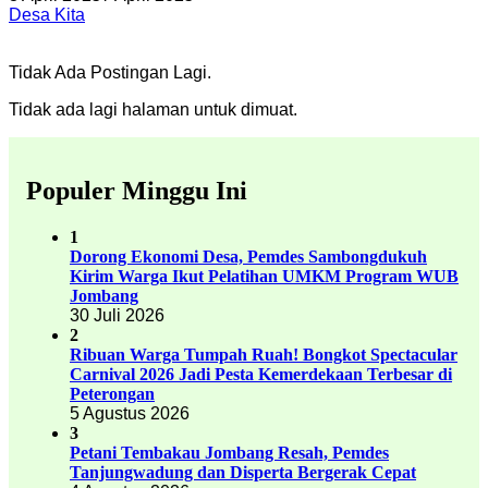
Desa Kita
Tidak Ada Postingan Lagi.
Tidak ada lagi halaman untuk dimuat.
Populer Minggu Ini
1
Dorong Ekonomi Desa, Pemdes Sambongdukuh
Kirim Warga Ikut Pelatihan UMKM Program WUB
Jombang
30 Juli 2026
2
Ribuan Warga Tumpah Ruah! Bongkot Spectacular
Carnival 2026 Jadi Pesta Kemerdekaan Terbesar di
Peterongan
5 Agustus 2026
3
Petani Tembakau Jombang Resah, Pemdes
Tanjungwadung dan Disperta Bergerak Cepat