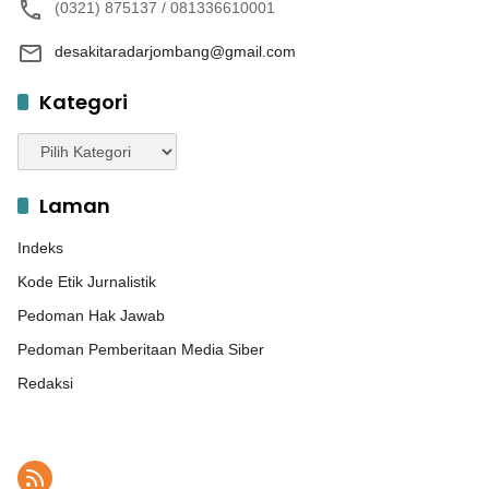
(0321) 875137 / 081336610001
desakitaradarjombang@gmail.com
Kategori
Kategori
Laman
Indeks
Kode Etik Jurnalistik
Pedoman Hak Jawab
Pedoman Pemberitaan Media Siber
Redaksi