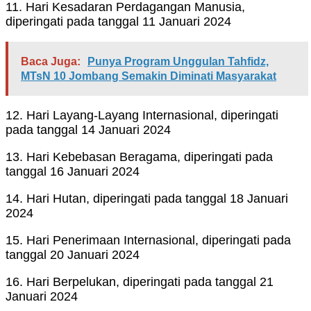
11. Hari Kesadaran Perdagangan Manusia,
diperingati pada tanggal 11 Januari 2024
Baca Juga:
Punya Program Unggulan Tahfidz,
MTsN 10 Jombang Semakin Diminati Masyarakat
12. Hari Layang-Layang Internasional, diperingati
pada tanggal 14 Januari 2024
13. Hari Kebebasan Beragama, diperingati pada
tanggal 16 Januari 2024
14. Hari Hutan, diperingati pada tanggal 18 Januari
2024
15. Hari Penerimaan Internasional, diperingati pada
tanggal 20 Januari 2024
16. Hari Berpelukan, diperingati pada tanggal 21
Januari 2024