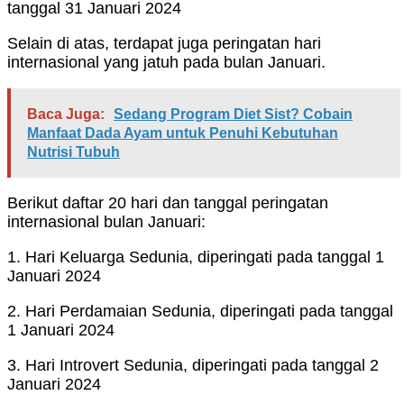
tanggal 31 Januari 2024
Selain di atas, terdapat juga peringatan hari
internasional yang jatuh pada bulan Januari.
Baca Juga:
Sedang Program Diet Sist? Cobain
Manfaat Dada Ayam untuk Penuhi Kebutuhan
Nutrisi Tubuh
Berikut daftar 20 hari dan tanggal peringatan
internasional bulan Januari:
1. Hari Keluarga Sedunia, diperingati pada tanggal 1
Januari 2024
2. Hari Perdamaian Sedunia, diperingati pada tanggal
1 Januari 2024
3. Hari Introvert Sedunia, diperingati pada tanggal 2
Januari 2024