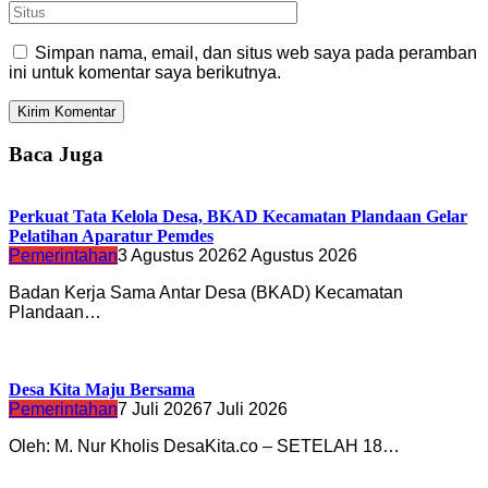
Simpan nama, email, dan situs web saya pada peramban
ini untuk komentar saya berikutnya.
Baca Juga
Perkuat Tata Kelola Desa, BKAD Kecamatan Plandaan Gelar
Pelatihan Aparatur Pemdes
Pemerintahan
3 Agustus 2026
2 Agustus 2026
Badan Kerja Sama Antar Desa (BKAD) Kecamatan
Plandaan…
Desa Kita Maju Bersama
Pemerintahan
7 Juli 2026
7 Juli 2026
Oleh: M. Nur Kholis DesaKita.co – SETELAH 18…