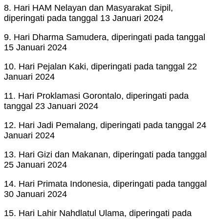
8. Hari HAM Nelayan dan Masyarakat Sipil,
diperingati pada tanggal 13 Januari 2024
9. Hari Dharma Samudera, diperingati pada tanggal
15 Januari 2024
10. Hari Pejalan Kaki, diperingati pada tanggal 22
Januari 2024
11. Hari Proklamasi Gorontalo, diperingati pada
tanggal 23 Januari 2024
12. Hari Jadi Pemalang, diperingati pada tanggal 24
Januari 2024
13. Hari Gizi dan Makanan, diperingati pada tanggal
25 Januari 2024
14. Hari Primata Indonesia, diperingati pada tanggal
30 Januari 2024
15. Hari Lahir Nahdlatul Ulama, diperingati pada