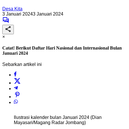
Desa Kita
3 Januari 2024
3 Januari 2024
×
Catat! Berikut Daftar Hari Nasional dan Internasional Bulan
Januari 2024
Sebarkan artikel ini
Ilustrasi kalender bulan Januari 2024 (Dian
Mayasari/Magang Radar Jombang)