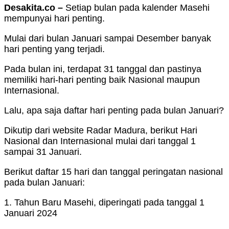
Desakita.co –
Setiap bulan pada kalender Masehi
mempunyai hari penting.
Mulai dari bulan Januari sampai Desember banyak
hari penting yang terjadi.
Pada bulan ini, terdapat 31 tanggal dan pastinya
memiliki hari-hari penting baik Nasional maupun
Internasional.
Lalu, apa saja daftar hari penting pada bulan Januari?
Dikutip dari website Radar Madura, berikut Hari
Nasional dan Internasional mulai dari tanggal 1
sampai 31 Januari.
Berikut daftar 15 hari dan tanggal peringatan nasional
pada bulan Januari:
1. Tahun Baru Masehi, diperingati pada tanggal 1
Januari 2024