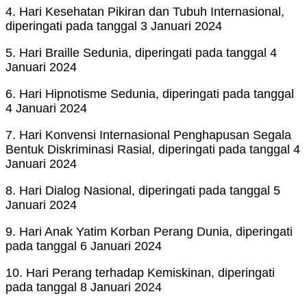
4. Hari Kesehatan Pikiran dan Tubuh Internasional,
diperingati pada tanggal 3 Januari 2024
5. Hari Braille Sedunia, diperingati pada tanggal 4
Januari 2024
6. Hari Hipnotisme Sedunia, diperingati pada tanggal
4 Januari 2024
7. Hari Konvensi Internasional Penghapusan Segala
Bentuk Diskriminasi Rasial, diperingati pada tanggal 4
Januari 2024
8. Hari Dialog Nasional, diperingati pada tanggal 5
Januari 2024
9. Hari Anak Yatim Korban Perang Dunia, diperingati
pada tanggal 6 Januari 2024
10. Hari Perang terhadap Kemiskinan, diperingati
pada tanggal 8 Januari 2024