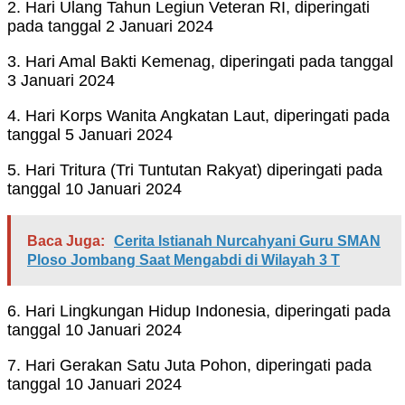
2. Hari Ulang Tahun Legiun Veteran RI, diperingati
pada tanggal 2 Januari 2024
3. Hari Amal Bakti Kemenag, diperingati pada tanggal
3 Januari 2024
4. Hari Korps Wanita Angkatan Laut, diperingati pada
tanggal 5 Januari 2024
5. Hari Tritura (Tri Tuntutan Rakyat) diperingati pada
tanggal 10 Januari 2024
Baca Juga:
Cerita Istianah Nurcahyani Guru SMAN
Ploso Jombang Saat Mengabdi di Wilayah 3 T
6. Hari Lingkungan Hidup Indonesia, diperingati pada
tanggal 10 Januari 2024
7. Hari Gerakan Satu Juta Pohon, diperingati pada
tanggal 10 Januari 2024