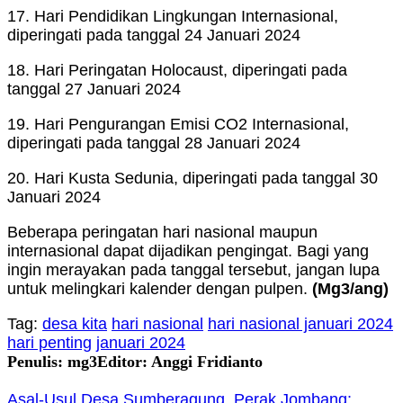
17. Hari Pendidikan Lingkungan Internasional,
diperingati pada tanggal 24 Januari 2024
18. Hari Peringatan Holocaust, diperingati pada
tanggal 27 Januari 2024
19. Hari Pengurangan Emisi CO2 Internasional,
diperingati pada tanggal 28 Januari 2024
20. Hari Kusta Sedunia, diperingati pada tanggal 30
Januari 2024
Beberapa peringatan hari nasional maupun
internasional dapat dijadikan pengingat. Bagi yang
ingin merayakan pada tanggal tersebut, jangan lupa
untuk melingkari kalender dengan pulpen.
(Mg3/ang)
Tag:
desa kita
hari nasional
hari nasional januari 2024
hari penting
januari 2024
Penulis: mg3
Editor: Anggi Fridianto
Asal-Usul Desa Sumberagung, Perak Jombang: