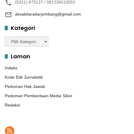
(0321) 875137 / 081336610001
desakitaradarjombang@gmail.com
Kategori
Kategori
Laman
Indeks
Kode Etik Jurnalistik
Pedoman Hak Jawab
Pedoman Pemberitaan Media Siber
Redaksi