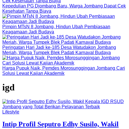
Kepedulian PG Djombang Baru, Warga Jombang Dapat Cek
Kesehatan Tanpa Biaya
Pimpin MTsN 8 Jombang, Hindun Ubah Pembiasaan
Keagamaan Jadi Budaya
Peringatan Hari Jadi ke-185 Desa Watudakon Jombang
Meriah, Warga Tumpek Blek Padati Karnaval Budaya
Harga Pupuk Naik, Pemdes Morosunggingan Jombang Cari
Solusi Lewat Kajian Akademik
igd
Lifestyle
Intip Profil Seputro Edhy Susilo, Wakil