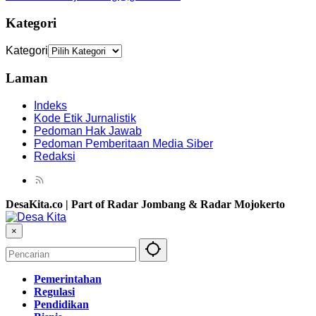
Kategori
Kategori
Laman
Indeks
Kode Etik Jurnalistik
Pedoman Hak Jawab
Pedoman Pemberitaan Media Siber
Redaksi
DesaKita.co | Part of Radar Jombang & Radar Mojokerto
×
Pemerintahan
Regulasi
Pendidikan