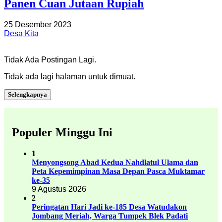
Panen Cuan Jutaan Rupiah
25 Desember 2023
Desa Kita
Tidak Ada Postingan Lagi.
Tidak ada lagi halaman untuk dimuat.
Selengkapnya
Populer Minggu Ini
1
Menyongsong Abad Kedua Nahdlatul Ulama dan
Peta Kepemimpinan Masa Depan Pasca Muktamar
ke-35
9 Agustus 2026
2
Peringatan Hari Jadi ke-185 Desa Watudakon
Jombang Meriah, Warga Tumpek Blek Padati