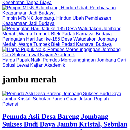
Kesehatan Tanpa Biaya
Pimpin MTsN 8 Jombang, Hindun Ubah Pembiasaan
Keagamaan Jadi Budaya
Peringatan Hari Jadi ke-185 Desa Watudakon Jombang
Meriah, Warga Tumpek Blek Padati Karnaval Budaya
Harga Pupuk Naik, Pemdes Morosunggingan Jombang Cari
Solusi Lewat Kajian Akademik
jambu merah
Potensi
Pemuda Asli Desa Bareng Jombang
Sukses Budi Daya Jambu Kristal, Sebulan