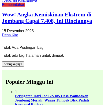
Pemerintahan
Wow! Angka Kemiskinan Ekstrem di
Jombang Capai 7.408, Ini Rinciannya
15 Desember 2023
Desa Kita
Tidak Ada Postingan Lagi.
Tidak ada lagi halaman untuk dimuat.
Selengkapnya
Populer Minggu Ini
1
Peringatan Hari Jadi ke-185 Desa Watudakon
Jombang Meriah, Warga Tumpek Blek Padati
Karnaval Budaya