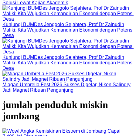
Solusi Lewat Kajian Akademik
Kunjungi BUMDes Jenggolo Sejahtera, Prof Dr Zainudin
Maliki: Kita Wujudkan Kemandirian Ekonomi dengan Potensi
Desa
Kunjungi BUMDes Jenggolo Sejahtera, Prof Dr Zainudin
Maliki: Kita Wujudkan Kemandirian Ekonomi dengan Potensi
Desa
Miagan Umbrella Fest 2026 Sukses Digelar, Niken Salindry
Jadi Magnet Ribuan Pengunjung
jumlah penduduk miskin
jombang