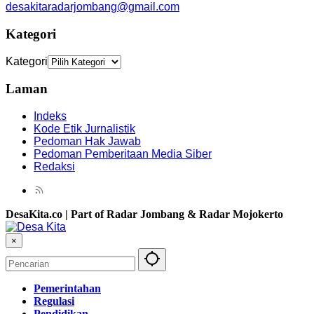
desakitaradarjombang@gmail.com
Kategori
Kategori
Laman
Indeks
Kode Etik Jurnalistik
Pedoman Hak Jawab
Pedoman Pemberitaan Media Siber
Redaksi
DesaKita.co | Part of Radar Jombang & Radar Mojokerto
×
Pemerintahan
Regulasi
Pendidikan