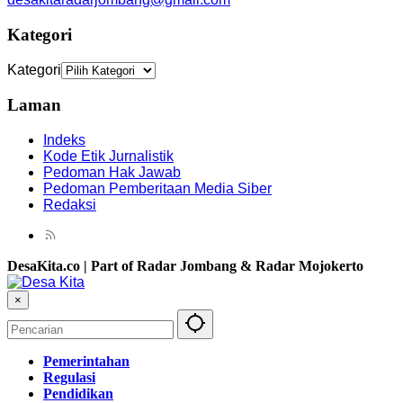
Kategori
Kategori
Laman
Indeks
Kode Etik Jurnalistik
Pedoman Hak Jawab
Pedoman Pemberitaan Media Siber
Redaksi
DesaKita.co | Part of Radar Jombang & Radar Mojokerto
×
Pemerintahan
Regulasi
Pendidikan