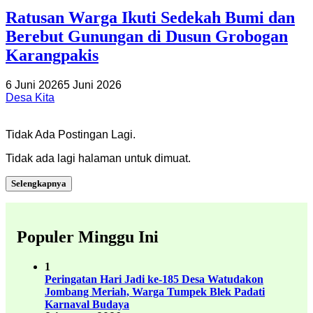
Ratusan Warga Ikuti Sedekah Bumi dan
Berebut Gunungan di Dusun Grobogan
Karangpakis
6 Juni 2026
5 Juni 2026
Desa Kita
Tidak Ada Postingan Lagi.
Tidak ada lagi halaman untuk dimuat.
Selengkapnya
Populer Minggu Ini
1
Peringatan Hari Jadi ke-185 Desa Watudakon
Jombang Meriah, Warga Tumpek Blek Padati
Karnaval Budaya