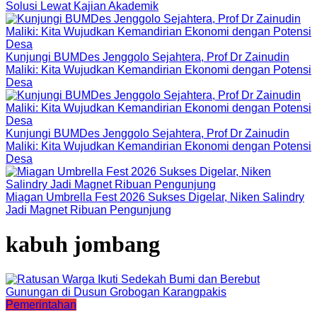
Solusi Lewat Kajian Akademik
Kunjungi BUMDes Jenggolo Sejahtera, Prof Dr Zainudin
Maliki: Kita Wujudkan Kemandirian Ekonomi dengan Potensi
Desa
Kunjungi BUMDes Jenggolo Sejahtera, Prof Dr Zainudin
Maliki: Kita Wujudkan Kemandirian Ekonomi dengan Potensi
Desa
Miagan Umbrella Fest 2026 Sukses Digelar, Niken Salindry
Jadi Magnet Ribuan Pengunjung
kabuh jombang
Pemerintahan