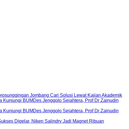
rosunggingan Jombang Cari Solusi Lewat Kajian Akademik
Kunjungi BUMDes Jenggolo Sejahtera, Prof Dr Zainudin
Kunjungi BUMDes Jenggolo Sejahtera, Prof Dr Zainudin
ukses Digelar, Niken Salindry Jadi Magnet Ribuan