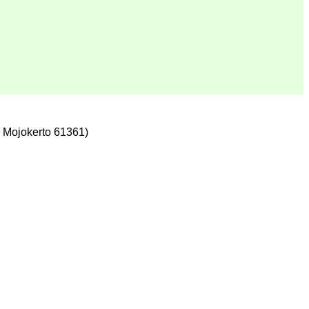
 Mojokerto 61361)