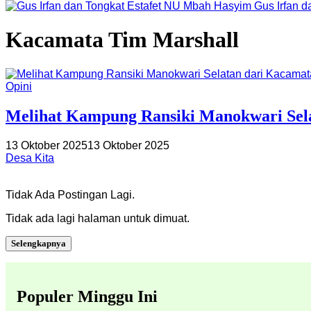
Gus Irfan 
Kacamata Tim Marshall
Opini
Melihat Kampung Ransiki Manokwari Sel
13 Oktober 2025
13 Oktober 2025
Desa Kita
Tidak Ada Postingan Lagi.
Tidak ada lagi halaman untuk dimuat.
Selengkapnya
Populer Minggu Ini