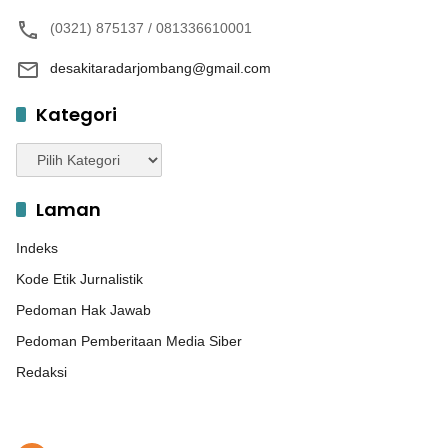
(0321) 875137 / 081336610001
desakitaradarjombang@gmail.com
Kategori
Kategori
Laman
Indeks
Kode Etik Jurnalistik
Pedoman Hak Jawab
Pedoman Pemberitaan Media Siber
Redaksi