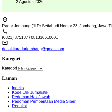
2 Agustus 2026
Radar Jombang (Jl Dr Setiabudi Nomor 23, Jombang, Jawa Ti
(0321) 875137 / 081336610001
desakitaradarjombang@gmail.com
Kategori
Kategori
Laman
Indeks
Kode Etik Jurnalistik
Pedoman Hak Jawab
Pedoman Pemberitaan Media Siber
Redaksi