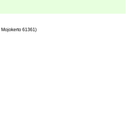
 Mojokerto 61361)