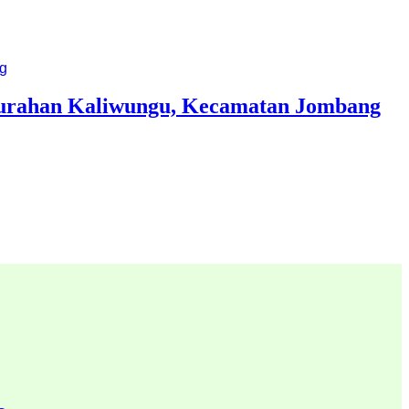
lurahan Kaliwungu, Kecamatan Jombang