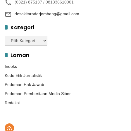
(0321) 875137 / 081336610001
desakitaradarjombang@gmail.com
Kategori
Kategori
Laman
Indeks
Kode Etik Jurnalistik
Pedoman Hak Jawab
Pedoman Pemberitaan Media Siber
Redaksi