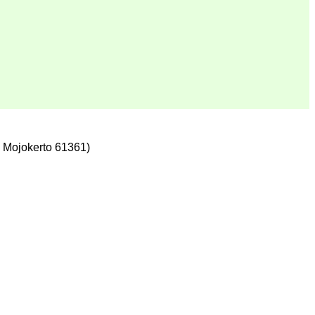
 Mojokerto 61361)