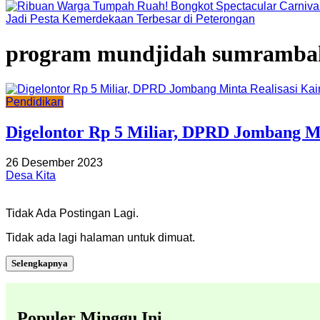
Jadi Pesta Kemerdekaan Terbesar di Peterongan
program mundjidah sumramba
Pendidikan
Digelontor Rp 5 Miliar, DPRD Jombang M
26 Desember 2023
Desa Kita
Tidak Ada Postingan Lagi.
Tidak ada lagi halaman untuk dimuat.
Selengkapnya
Populer Minggu Ini