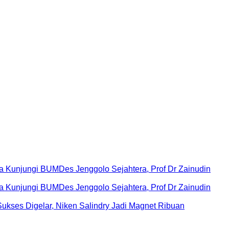
Kunjungi BUMDes Jenggolo Sejahtera, Prof Dr Zainudin
Kunjungi BUMDes Jenggolo Sejahtera, Prof Dr Zainudin
ukses Digelar, Niken Salindry Jadi Magnet Ribuan