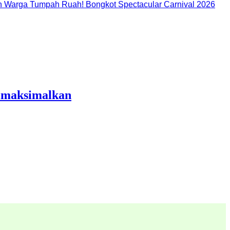
 Warga Tumpah Ruah! Bongkot Spectacular Carnival 2026
Dimaksimalkan