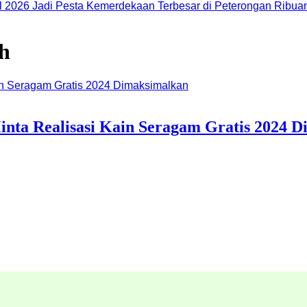
Ribuan
h
inta Realisasi Kain Seragam Gratis 2024 