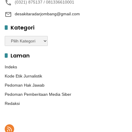
(0321) 875137 / 081336610001
desakitaradarjombang@gmail.com
Kategori
Kategori
Laman
Indeks
Kode Etik Jurnalistik
Pedoman Hak Jawab
Pedoman Pemberitaan Media Siber
Redaksi