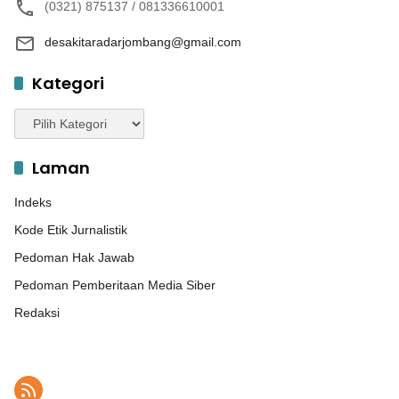
(0321) 875137 / 081336610001
desakitaradarjombang@gmail.com
Kategori
Kategori
Laman
Indeks
Kode Etik Jurnalistik
Pedoman Hak Jawab
Pedoman Pemberitaan Media Siber
Redaksi