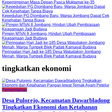
Kepemimpinan Masa Depan Pasca Muktamar ke-35
Kepedulian PG Djombang Baru, Warga Jombang Dapat Cek
Kesehatan Tanpa Biaya
Pimpin MTsN 8 Jombang, Hindun Ubah Pembiasaan
Keagamaan Jadi Budaya
Peringatan Hari Jadi ke-185 Desa Watudakon Jombang
Meriah, Warga Tumpek Blek Padati Karnaval Budaya
tingkatkan ekonomi
Pemerintahan
Desa Pulorejo, Kecamatan Dawarbladong
Tingkatkan Ekonomi dan Ketahanan