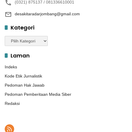
(0321) 875137 / 081336610001
desakitaradarjombang@gmail.com
Kategori
Kategori
Laman
Indeks
Kode Etik Jurnalistik
Pedoman Hak Jawab
Pedoman Pemberitaan Media Siber
Redaksi