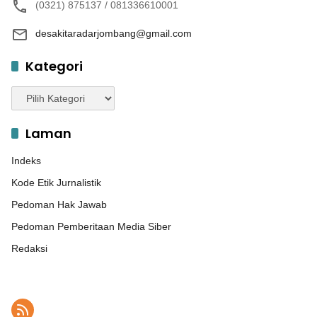
(0321) 875137 / 081336610001
desakitaradarjombang@gmail.com
Kategori
Kategori
Laman
Indeks
Kode Etik Jurnalistik
Pedoman Hak Jawab
Pedoman Pemberitaan Media Siber
Redaksi