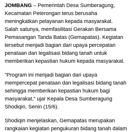
JOMBANG
– Pemerintah Desa Sumberagung,
Kecamatan Peterongan terus berusaha
meningkatkan pelayanan kepada masyarakat.
Salah satunya, memfasilitasi Gerakan Bersama
Pemasangan Tanda Batas (Gemapatas). Kegiatan
tersebut menjadi bagian dari upaya percepatan
penataan dan legalisasi bidang tanah untuk
memberikan kepastian hukum kepada masyarakat.
”Program ini menjadi bagian dari upaya
mempercepat penataan dan legalisasi bidang tanah
sehingga memberikan kepastian hukum bagi
masyarakat,” ujar Kepala Desa Sumberagung
Shodiqin, Senin (15/6).
Shodiqin menjelaskan, Gemapatas merupakan
rangkaian kegiatan pengukuran bidang tanah dalam