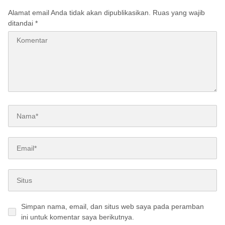
Alamat email Anda tidak akan dipublikasikan.
Ruas yang wajib
ditandai
*
Simpan nama, email, dan situs web saya pada peramban
ini untuk komentar saya berikutnya.