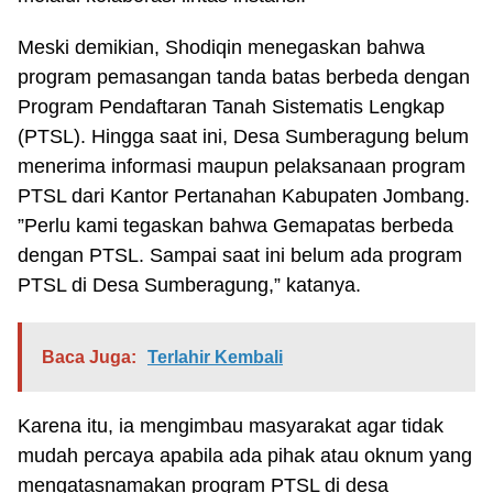
Meski demikian, Shodiqin menegaskan bahwa
program pemasangan tanda batas berbeda dengan
Program Pendaftaran Tanah Sistematis Lengkap
(PTSL). Hingga saat ini, Desa Sumberagung belum
menerima informasi maupun pelaksanaan program
PTSL dari Kantor Pertanahan Kabupaten Jombang.
”Perlu kami tegaskan bahwa Gemapatas berbeda
dengan PTSL. Sampai saat ini belum ada program
PTSL di Desa Sumberagung,” katanya.
Baca Juga:
Terlahir Kembali
Karena itu, ia mengimbau masyarakat agar tidak
mudah percaya apabila ada pihak atau oknum yang
mengatasnamakan program PTSL di desa