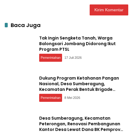
Baca Juga
Tak Ingin Sengketa Tanah, Warga
Balongsari Jombang Didorong Ikut
Program PTSL
Pemerintahan
17 Juli 2026
Dukung Program Ketahanan Pangan
Nasional, Desa Sumberagung,
Kecamatan Perak Bentuk Brigade
Pangan
Pemerintahan
8 Mei 2026
Desa Sumberagung, Kecamatan
Peterongan, Renovasi Pembangunan
Kantor Desa Lewat Dana BK Pemprov