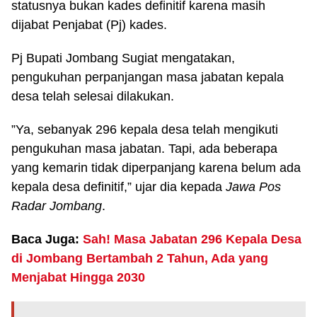
statusnya bukan kades definitif karena masih
dijabat Penjabat (Pj) kades.
Pj Bupati Jombang Sugiat mengatakan,
pengukuhan perpanjangan masa jabatan kepala
desa telah selesai dilakukan.
”Ya, sebanyak 296 kepala desa telah mengikuti
pengukuhan masa jabatan. Tapi, ada beberapa
yang kemarin tidak diperpanjang karena belum ada
kepala desa definitif,” ujar dia kepada
Jawa Pos
Radar Jombang
.
Baca Juga:
Sah! Masa Jabatan 296 Kepala Desa
di Jombang Bertambah 2 Tahun, Ada yang
Menjabat Hingga 2030