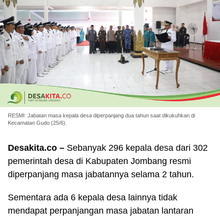
RESMI: Jabatan masa kepala desa diperpanjang dua tahun saat dikukuhkan di
Kecamatan Gudo (25/6).
Desakita.co –
Sebanyak 296 kepala desa dari 302
pemerintah desa di Kabupaten Jombang resmi
diperpanjang masa jabatannya selama 2 tahun.
Sementara ada 6 kepala desa lainnya tidak
mendapat perpanjangan masa jabatan lantaran