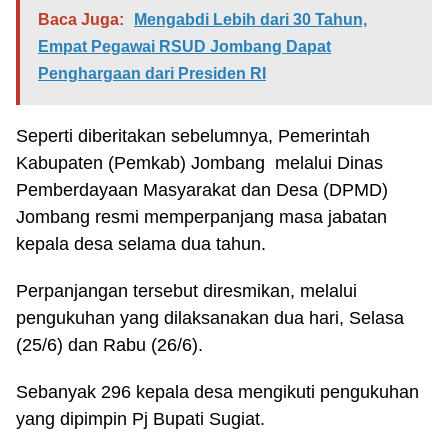
Baca Juga:
Mengabdi Lebih dari 30 Tahun,
Empat Pegawai RSUD Jombang Dapat
Penghargaan dari Presiden RI
Seperti diberitakan sebelumnya, Pemerintah
Kabupaten (Pemkab) Jombang melalui Dinas
Pemberdayaan Masyarakat dan Desa (DPMD)
Jombang resmi memperpanjang masa jabatan
kepala desa selama dua tahun.
Perpanjangan tersebut diresmikan, melalui
pengukuhan yang dilaksanakan dua hari, Selasa
(25/6) dan Rabu (26/6).
Sebanyak 296 kepala desa mengikuti pengukuhan
yang dipimpin Pj Bupati Sugiat.