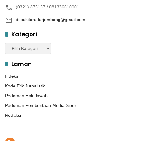
(0321) 875137 / 081336610001
desakitaradarjombang@gmail.com
Kategori
Kategori
Laman
Indeks
Kode Etik Jurnalistik
Pedoman Hak Jawab
Pedoman Pemberitaan Media Siber
Redaksi