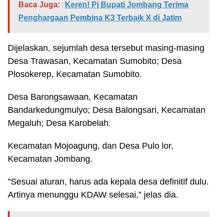
Baca Juga:
Keren! Pj Bupati Jombang Terima
Penghargaan Pembina K3 Terbaik X di Jatim
Dijelaskan, sejumlah desa tersebut masing-masing
Desa Trawasan, Kecamatan Sumobito; Desa
Plosokerep, Kecamatan Sumobito.
Desa Barongsawaan, Kecamatan
Bandarkedungmulyo; Desa Balongsari, Kecamatan
Megaluh; Desa Karobelah.
Kecamatan Mojoagung, dan Desa Pulo lor,
Kecamatan Jombang.
”Sesuai aturan, harus ada kepala desa definitif dulu.
Artinya menunggu KDAW selesai,” jelas dia.