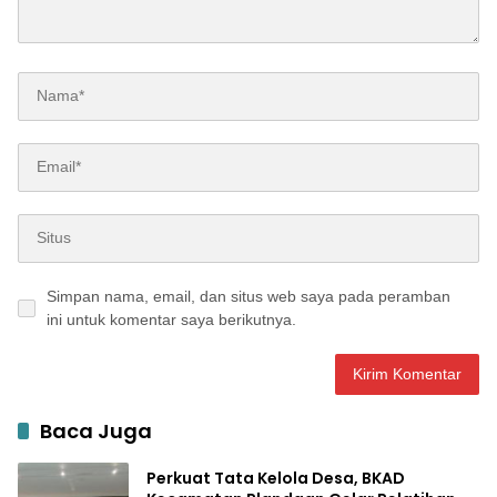
Simpan nama, email, dan situs web saya pada peramban
ini untuk komentar saya berikutnya.
Baca Juga
Perkuat Tata Kelola Desa, BKAD