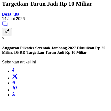
Targetkan Turun Jadi Rp 10 Miliar
Desa Kita
14 Juni 2026
×
Anggaran Pilkades Serentak Jombang 2027 Diusulkan Rp 25
Miliar, DPRD Targetkan Turun Jadi Rp 10 Miliar
Sebarkan artikel ini