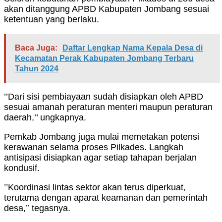
akan ditanggung APBD Kabupaten Jombang sesuai
ketentuan yang berlaku.
Baca Juga:
Daftar Lengkap Nama Kepala Desa di
Kecamatan Perak Kabupaten Jombang Terbaru
Tahun 2024
’’Dari sisi pembiayaan sudah disiapkan oleh APBD
sesuai amanah peraturan menteri maupun peraturan
daerah,’’ ungkapnya.
Pemkab Jombang juga mulai memetakan potensi
kerawanan selama proses Pilkades. Langkah
antisipasi disiapkan agar setiap tahapan berjalan
kondusif.
’’Koordinasi lintas sektor akan terus diperkuat,
terutama dengan aparat keamanan dan pemerintah
desa,’’ tegasnya.