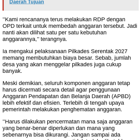
Daerah Tujuan
’’Kami rencananya terus melakukan RDP dengan
OPD terkait untuk membedah anggaran tersebut. Jadi
nanti akan dilihat satu per satu kebutuhan
anggarannya,’’ terangnya.
Ia mengakui pelaksanaan Pilkades Serentak 2027
memang membutuhkan biaya besar. Sebab, jumlah
desa yang akan menggelar pilkades juga cukup
banyak.
Meski demikian, seluruh komponen anggaran tetap
harus dicermati secara detail agar penggunaan
Anggaran Pendapatan dan Belanja Daerah (APBD)
lebih efektif dan efisien. Terlebih di tengah upaya
pemerintah melakukan penghematan anggaran.
’’Harus dilakukan pencermatan mana saja anggaran
yang benar-benar diperlukan dan mana yang
sebenarnya bisa dikurangi. Jangan sampai ada