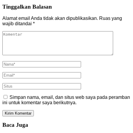
Tinggalkan Balasan
Alamat email Anda tidak akan dipublikasikan.
Ruas yang
wajib ditandai
*
Simpan nama, email, dan situs web saya pada peramban
ini untuk komentar saya berikutnya.
Baca Juga