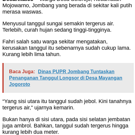
Mojowarno, Jombang yang berada di sekitar kali putih
merasa waswas.
Menyusul tanggul sungai semakin tergerus air.
Terlebih, curah hujan sedang tinggi-tingginya.
Fahri salah satu warga sekitar mengatakan,
kerusakan tanggul itu sebenarnya sudah cukup lama.
Kurang lebih lima tahun.
Baca Juga:
Dinas PUPR Jombang Tuntaskan
Penanganan Tanggul Longsor di Desa Mayangan
Jogoroto
“Yang sisi utara itu tanggul sudah jebol. Kini tanahnya
tergerus air,” ujarnya kemarin.
Bukan hanya di sisi utara, pada sisi selatan jembatan
juga ambrol. Bahkan, tanggul sudah tergerus hingga
kurang lebih dua meter.