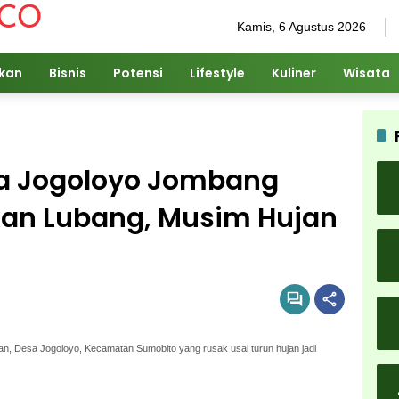
Kamis, 6 Agustus 2026
ikan
Bisnis
Potensi
Lifestyle
Kuliner
Wisata
sa Jogoloyo Jombang
kan Lubang, Musim Hujan
, Desa Jogoloyo, Kecamatan Sumobito yang rusak usai turun hujan jadi