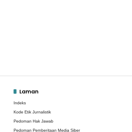
Laman
Indeks
Kode Etik Jurnalistik
Pedoman Hak Jawab
Pedoman Pemberitaan Media Siber