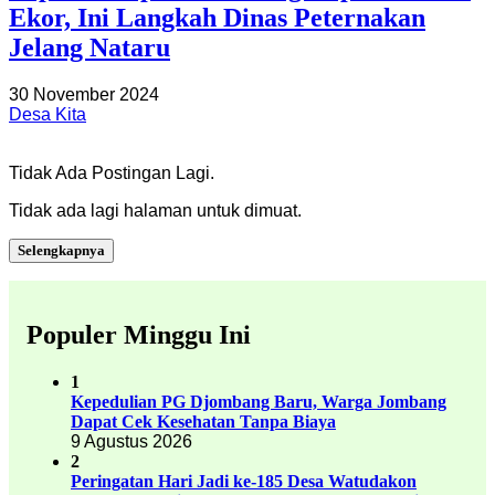
Ekor, Ini Langkah Dinas Peternakan
Jelang Nataru
30 November 2024
Desa Kita
Tidak Ada Postingan Lagi.
Tidak ada lagi halaman untuk dimuat.
Selengkapnya
Populer Minggu Ini
1
Kepedulian PG Djombang Baru, Warga Jombang
Dapat Cek Kesehatan Tanpa Biaya
9 Agustus 2026
2
Peringatan Hari Jadi ke-185 Desa Watudakon