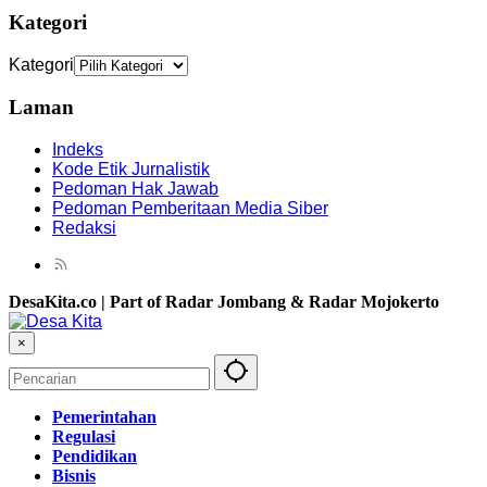
Kategori
Kategori
Laman
Indeks
Kode Etik Jurnalistik
Pedoman Hak Jawab
Pedoman Pemberitaan Media Siber
Redaksi
DesaKita.co | Part of Radar Jombang & Radar Mojokerto
×
Pemerintahan
Regulasi
Pendidikan
Bisnis