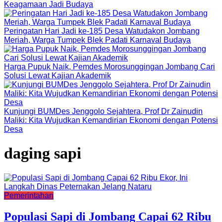
Keagamaan Jadi Budaya
Peringatan Hari Jadi ke-185 Desa Watudakon Jombang
Meriah, Warga Tumpek Blek Padati Karnaval Budaya
Harga Pupuk Naik, Pemdes Morosunggingan Jombang Cari
Solusi Lewat Kajian Akademik
Kunjungi BUMDes Jenggolo Sejahtera, Prof Dr Zainudin
Maliki: Kita Wujudkan Kemandirian Ekonomi dengan Potensi
Desa
daging sapi
Pemerintahan
Populasi Sapi di Jombang Capai 62 Ribu