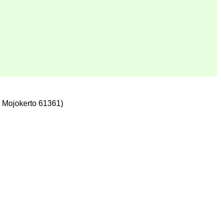
 Mojokerto 61361)