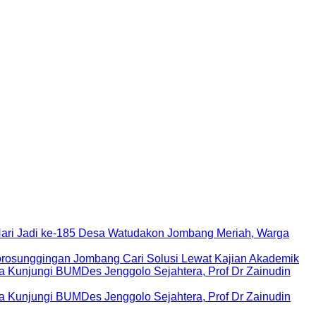
Hari Jadi ke-185 Desa Watudakon Jombang Meriah, Warga
rosunggingan Jombang Cari Solusi Lewat Kajian Akademik
Kunjungi BUMDes Jenggolo Sejahtera, Prof Dr Zainudin
Kunjungi BUMDes Jenggolo Sejahtera, Prof Dr Zainudin